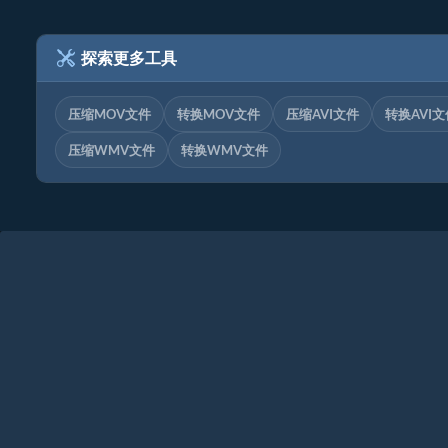
探索更多工具
压缩MOV文件
转换MOV文件
压缩AVI文件
转换AVI文
压缩WMV文件
转换WMV文件