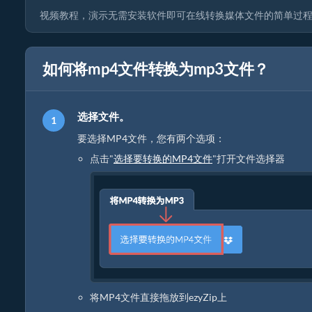
视频教程，演示无需安装软件即可在线转换媒体文件的简单过程
如何将mp4文件转换为mp3文件？
选择文件。
要选择MP4文件，您有两个选项：
点击"
选择要转换的MP4文件
"打开文件选择器
将MP4文件直接拖放到ezyZip上