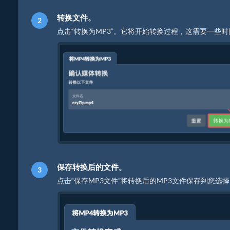
转换文件。
点击“转换为MP3”。它将开始转换过程，这需要一些
保存转换后的文件。
点击“保存MP3文件”将转换后的MP3文件保存到您选