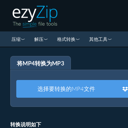
压缩
解压
格式转换
其他工具
将MP4转换为MP3
选择要转换的MP4文件
转换说明如下