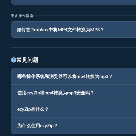
更多操作指南
如何在Dropbox中将MP4文件转换为MP3？
常见问题
哪些操作系统和浏览器可以将mp4转换为mp3？
使用ezyZip将mp4转换为mp3安全吗？
ezyZip是什么？
为什么使用ezyZip？