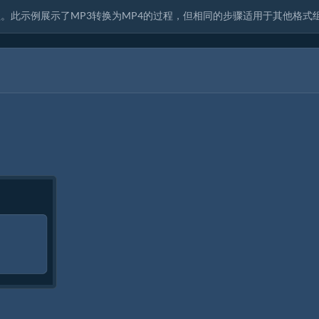
。此示例展示了MP3转换为MP4的过程，但相同的步骤适用于其他格式