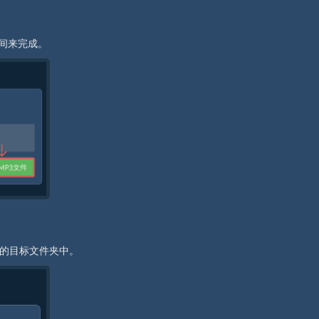
时间来完成。
择的目标文件夹中。