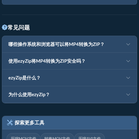
常见问题
哪些操作系统和浏览器可以将MP4转换为ZIP？
使用ezyZip将MP4转换为ZIP安全吗？
ezyZip是什么？
为什么使用ezyZip？
探索更多工具
压缩MOV文件
转换MOV文件
压缩AVI文件