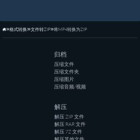
格式转换
文件转ZIP
将MP4转换为ZIP
主页
归档
压缩文件
压缩文件夹
压缩图片
压缩音频/视频
解压
解压 ZIP 文件
解压 RAR 文件
解压 7Z 文件
解压其他文件