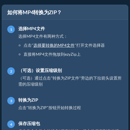
如何将MP4转换为ZIP？
选择MP4文件
选择MP4文件有两种方式：
点击"
选择要转换的MP4文件
"打开文件选择器
直接将MP4文件拖放到ezyZip上
（可选）设置压缩级别
（可选）通过点击"转换为ZIP文件"旁边的下拉箭头设置所
需的压缩级别
转换为ZIP
点击"转换为ZIP"按钮开始转换过程
保存压缩包