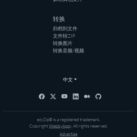
转换
归档到文件
文件转ZIP
转换图片
转换音频/视频
中文
ezyZip® is a registered trademark.
Copyright
WebbyAppy
. All rights reserved.
Advertise