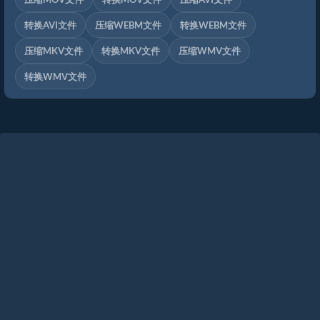
转换AVI文件
压缩WEBM文件
转换WEBM文件
压缩MKV文件
转换MKV文件
压缩WMV文件
转换WMV文件