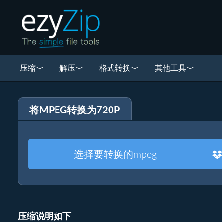
压缩
解压
格式转换
其他工具
将MPEG转换为720P
选择要转换的mpeg
压缩说明如下