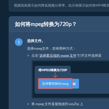
视频指南展示如何降低视频分辨率。此示例展示如何将MP4降至
如何将mpeg转换为720p？
选择文件。
选择mpeg文件，您有两种方式：
点击“
选择要压缩的 mpeg 文件
”打开文件选择器
将 mpeg 文件直接拖放到 ezyZip 上