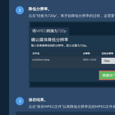
降低分辨率。
点击“转换为720p”。将开始降低分辨率的过程，这需
保存结果。
点击“保存MPEG文件”以将降低分辨率后的MPEG文