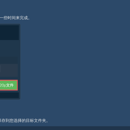
要一些时间来完成。
件保存到您选择的目标文件夹。