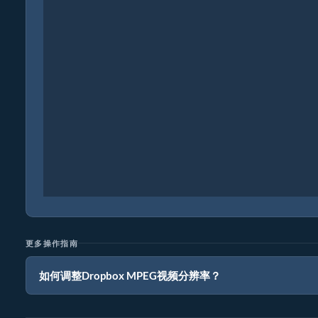
更多操作指南
如何调整Dropbox MPEG视频分辨率？