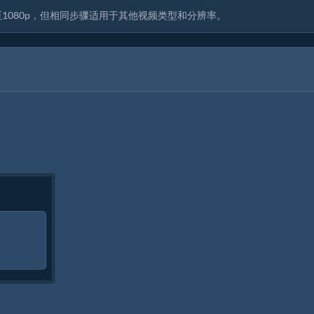
1080p，但相同步骤适用于其他视频类型和分辨率。