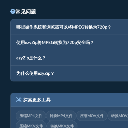
常见问题
哪些操作系统和浏览器可以将MPEG转换为720p？
使用ezyZip将MPEG转换为720p安全吗？
ezyZip是什么？
为什么使用ezyZip？
探索更多工具
压缩MP4文件
转换MP4文件
压缩MOV文件
转换MO
压缩MKV文件
转换MKV文件