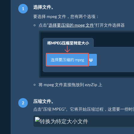
选择文件。
要选择 mpeg 文件，您有两个选项：
点击“
选择要压缩的 mpeg 文件
”打开文件选择器
将 mpeg 文件直接拖放到 ezyZip 上
压缩文件。
点击“压缩 MPEG”。它将开始压缩过程，这需要一些