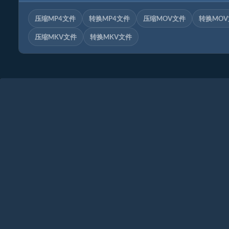
压缩MP4文件
转换MP4文件
压缩MOV文件
转换MO
压缩MKV文件
转换MKV文件