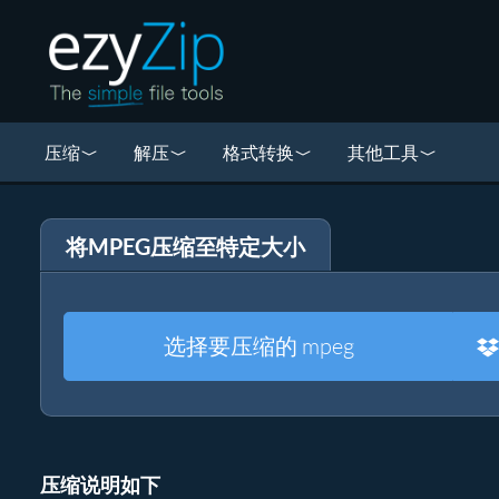
压缩
解压
格式转换
其他工具
将MPEG压缩至特定大小
选择要压缩的 mpeg
压缩说明如下