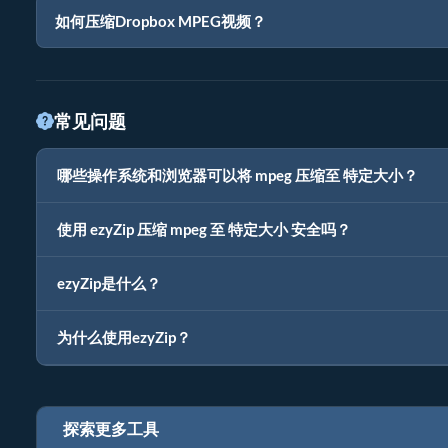
如何压缩Dropbox MPEG视频？
常见问题
哪些操作系统和浏览器可以将 mpeg 压缩至 特定大小？
使用 ezyZip 压缩 mpeg 至 特定大小 安全吗？
ezyZip是什么？
为什么使用ezyZip？
探索更多工具