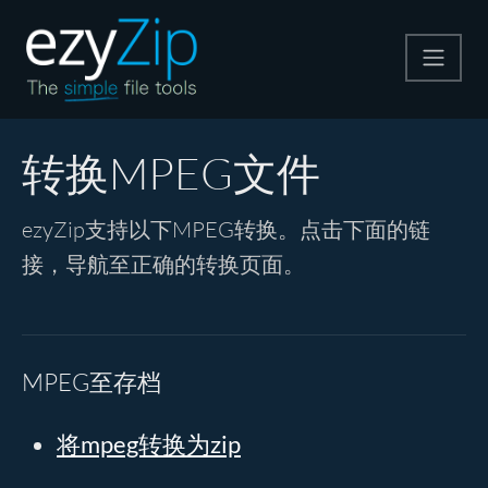
压缩
转换MPEG文件
解压
ezyZip支持以下MPEG转换。点击下面的链
接，导航至正确的转换页面。
格式转换
其他工具
MPEG至存档
将mpeg转换为zip