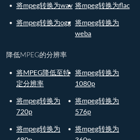
将mpeg转换为wav
将mpeg转换为flac
将mpeg转换为ogg
将mpeg转换为
weba
降低MPEG的分辨率
将MPEG降低至特
将mpeg转换为
定分辨率
1080p
将mpeg转换为
将mpeg转换为
720p
576p
将mpeg转换为
将mpeg转换为
480p
360p