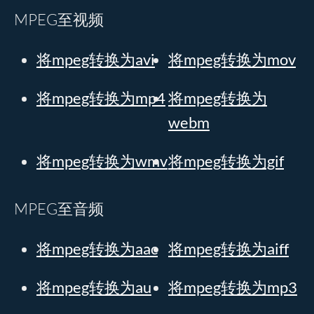
MPEG至视频
将mpeg转换为avi
将mpeg转换为mov
将mpeg转换为mp4
将mpeg转换为
webm
将mpeg转换为wmv
将mpeg转换为gif
MPEG至音频
将mpeg转换为aac
将mpeg转换为aiff
将mpeg转换为au
将mpeg转换为mp3