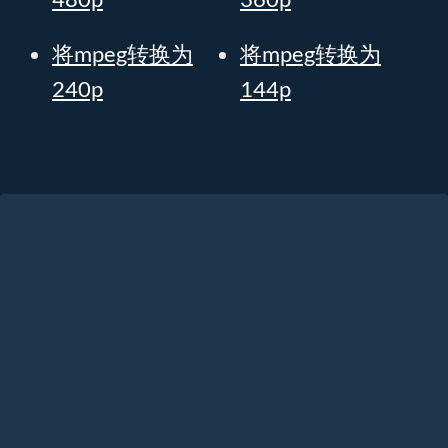
将mpeg转换为
将mpeg转换为
240p
144p