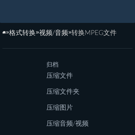
格式转换
视频/音频
转换MPEG文件
主页
归档
压缩文件
压缩文件夹
压缩图片
压缩音频/视频