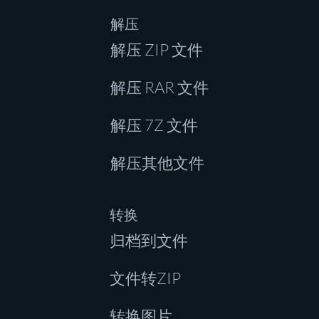
解压
解压 ZIP 文件
解压 RAR 文件
解压 7Z 文件
解压其他文件
转换
归档到文件
文件转ZIP
转换图片