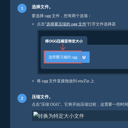
选择文件。
要选择 ogg 文件，您有两个选项：
点击“
选择要压缩的 ogg 文件
”打开文件选择器
将 ogg 文件直接拖放到 ezyZip 上
压缩文件。
点击“压缩 OGG”。它将开始压缩过程，这需要一些时