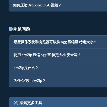
如何压缩Dropbox OGG视频？
常见问题
哪些操作系统和浏览器可以将 ogg 压缩至 特定大小？
使用 ezyZip 压缩 ogg 至 特定大小 安全吗？
ezyZip是什么？
为什么使用ezyZip？
探索更多工具