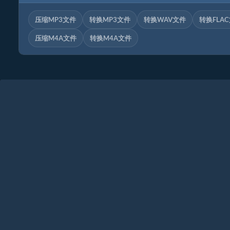
压缩MP3文件
转换MP3文件
转换WAV文件
转换FLA
压缩M4A文件
转换M4A文件