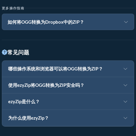
更多操作指南
如何将OGG转换为Dropbox中的ZIP？
常见问题
哪些操作系统和浏览器可以将OGG转换为ZIP？
使用ezyZip将OGG转换为ZIP安全吗？
ezyZip是什么？
为什么使用ezyZip？