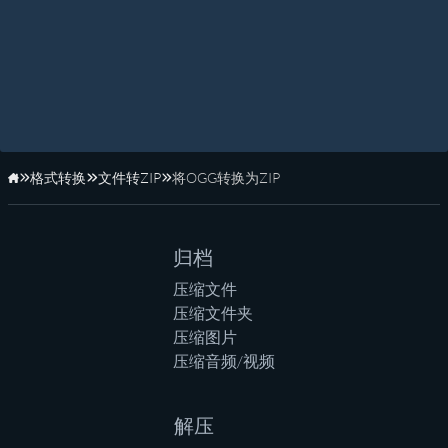
格式转换
文件转ZIP
将OGG转换为ZIP
主页
归档
压缩文件
压缩文件夹
压缩图片
压缩音频/视频
解压