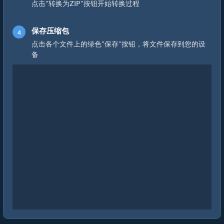
点击"转换为ZIP"按钮开始转换过程
保存压缩包
点击各个文件上的绿色"保存"按钮，将文件保存到您的设
备