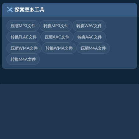
探索更多工具
压缩MP3文件
转换MP3文件
转换WAV文件
转换FLAC文件
压缩AAC文件
转换AAC文件
压缩WMA文件
转换WMA文件
压缩M4A文件
转换M4A文件