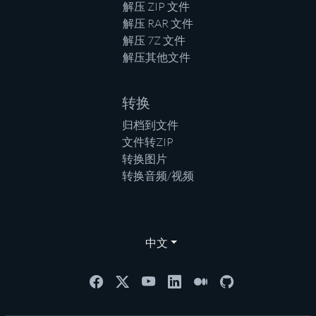
解压 ZIP 文件
解压 RAR 文件
解压 7Z 文件
解压其他文件
转换
归档到文件
文件转ZIP
转换图片
转换音频/视频
中文