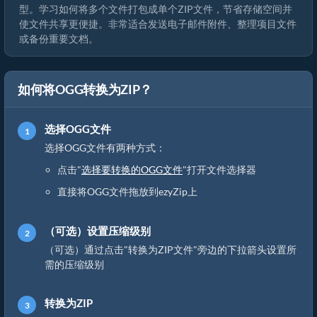
型。学习如何将多个文件打包成单个ZIP文件，节省存储空间并
使文件共享更便捷。非常适合发送电子邮件附件、整理项目文件
或备份重要文档。
如何将OGG转换为ZIP？
选择OGG文件
选择OGG文件有两种方式：
点击"
选择要转换的OGG文件
"打开文件选择器
直接将OGG文件拖放到ezyZip上
（可选）设置压缩级别
（可选）通过点击"转换为ZIP文件"旁边的下拉箭头设置所
需的压缩级别
转换为ZIP