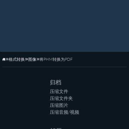
格式转换
图像
将PHM转换为PDF
主页
归档
压缩文件
压缩文件夹
压缩图片
压缩音频/视频