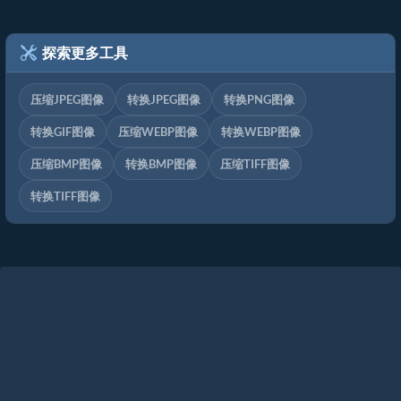
探索更多工具
压缩JPEG图像
转换JPEG图像
转换PNG图像
转换GIF图像
压缩WEBP图像
转换WEBP图像
压缩BMP图像
转换BMP图像
压缩TIFF图像
转换TIFF图像