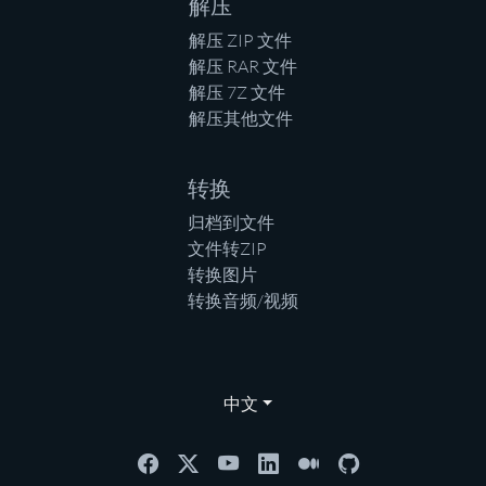
解压
解压 ZIP 文件
解压 RAR 文件
解压 7Z 文件
解压其他文件
转换
归档到文件
文件转ZIP
转换图片
转换音频/视频
中文