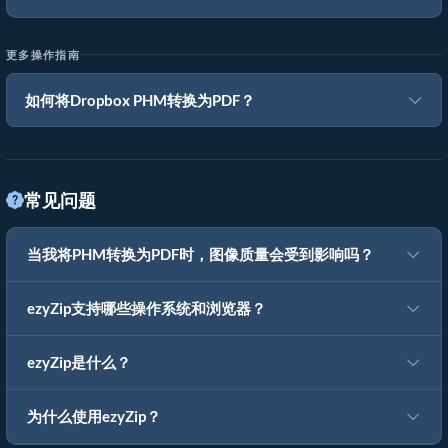
更多操作指南
如何将Dropbox PHM转换为PDF？
常见问题
当我将PHM转换为PDF时，图像质量会受到影响吗？
ezyZip支持哪些操作系统和浏览器？
ezyZip是什么？
为什么使用ezyZip？