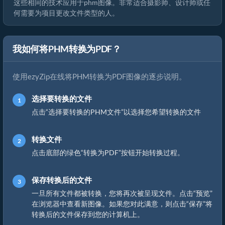
这些相同的技术应用于phm图像。非常适合摄影师、设计师或任
何需要为项目更改文件类型的人。
我如何将PHM转换为PDF？
使用ezyZip在线将PHM转换为PDF图像的逐步说明。
选择要转换的文件
点击“选择要转换的PHM文件”以选择您希望转换的文件
转换文件
点击底部的绿色“转换为PDF”按钮开始转换过程。
保存转换后的文件
一旦所有文件都被转换，您将再次被呈现文件。点击“预览”
在浏览器中查看新图像。如果您对此满意，则点击“保存”将
转换后的文件保存到您的计算机上。