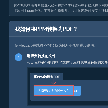
这个视频指南将向您展示如何在这个步骤教程中轻松地在不同格式
术应用于ppm图像。非常适合摄影师、设计师或任何需要为项
我如何将PPM转换为PDF？
使用ezyZip在线将PPM转换为PDF图像的逐步说明。
选择要转换的文件
点击“选择要转换的PPM文件”以选择您希望转换的文件