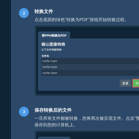
转换文件
点击底部的绿色“转换为PDF”按钮开始转换过程。
保存转换后的文件
一旦所有文件都被转换，您将再次被呈现文件。点击“预
保存到您的计算机上。