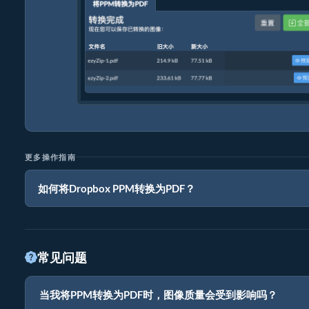
更多操作指南
如何将Dropbox PPM转换为PDF？
常见问题
当我将PPM转换为PDF时，图像质量会受到影响吗？