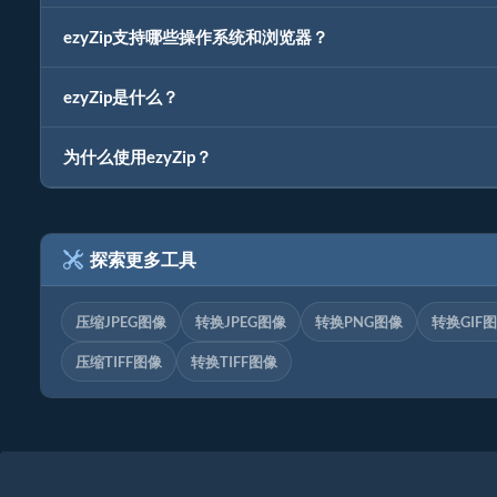
ezyZip支持哪些操作系统和浏览器？
ezyZip是什么？
为什么使用ezyZip？
探索更多工具
压缩JPEG图像
转换JPEG图像
转换PNG图像
转换GIF
压缩TIFF图像
转换TIFF图像