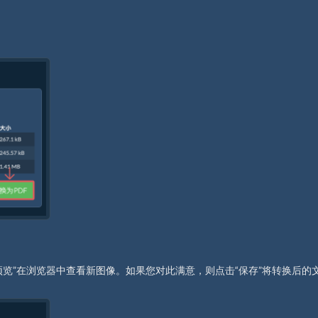
览”在浏览器中查看新图像。如果您对此满意，则点击“保存”将转换后的