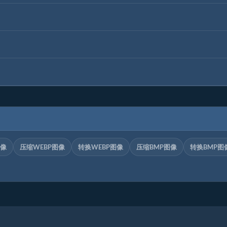
图像
压缩WEBP图像
转换WEBP图像
压缩BMP图像
转换BMP图