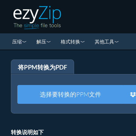
压缩
解压
格式转换
其他工具
将PPM转换为PDF
选择要转换的PPM文件
转换说明如下