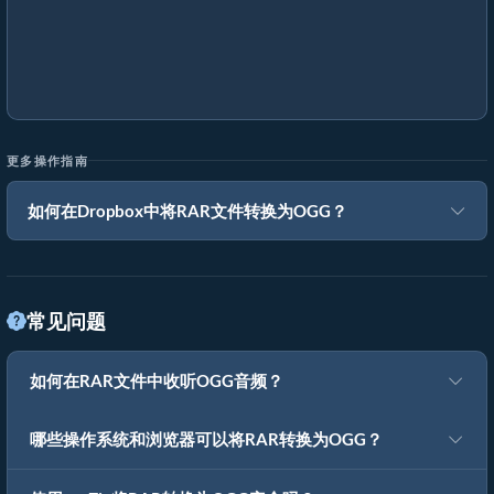
更多操作指南
如何在Dropbox中将RAR文件转换为OGG？
常见问题
如何在RAR文件中收听OGG音频？
哪些操作系统和浏览器可以将RAR转换为OGG？