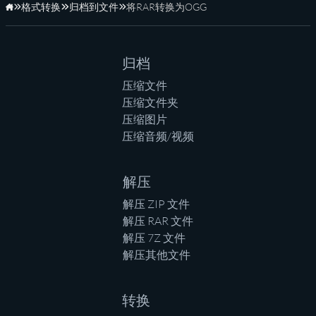
格式转换
归档到文件
将RAR转换为OGG
主页
归档
压缩文件
压缩文件夹
压缩图片
压缩音频/视频
解压
解压 ZIP 文件
解压 RAR 文件
解压 7Z 文件
解压其他文件
转换