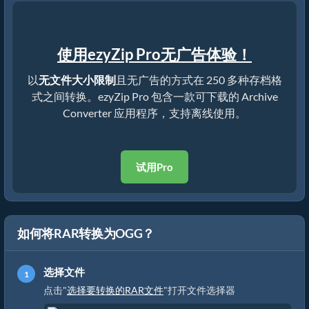
使用ezyZip Pro无广告体验！
以
无文件大小限制
且无广告的方式在 250 多种存档格
式之间转换。ezyZip Pro 包含一款可下载的 Archive
Converter 应用程序，支持离线使用。
试用Pro
如何将RAR转换为OGG？
选择文件
点击"
选择要转换的RAR文件
"打开文件选择器