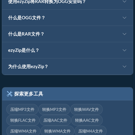
使用ezyZip将RAR转换为OGG安全吗？
什么是OGG文件？
什么是RAR文件？
ezyZip是什么？
为什么使用ezyZip？
探索更多工具
压缩MP3文件
转换MP3文件
转换WAV文件
转换FLAC文件
压缩AAC文件
转换AAC文件
压缩WMA文件
转换WMA文件
压缩M4A文件