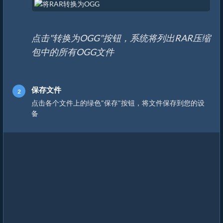
点击"转换为OGG"按钮，系统将列出RAR压缩
包中的所有OGG文件
保存文件
点击各个文件上的绿色"保存"按钮，将文件保存到您的设
备