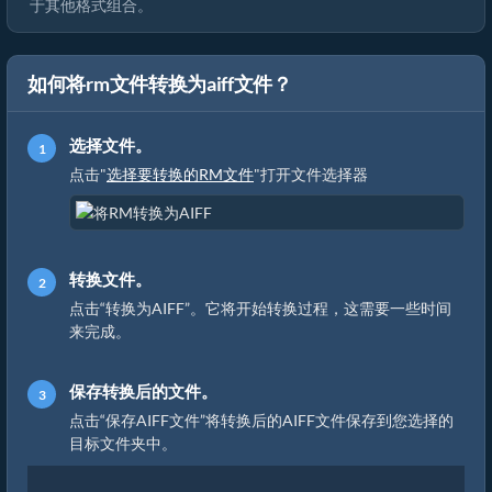
于其他格式组合。
如何将rm文件转换为aiff文件？
选择文件。
点击"
选择要转换的RM文件
"打开文件选择器
转换文件。
点击“转换为AIFF”。它将开始转换过程，这需要一些时间
来完成。
保存转换后的文件。
点击“保存AIFF文件”将转换后的AIFF文件保存到您选择的
目标文件夹中。