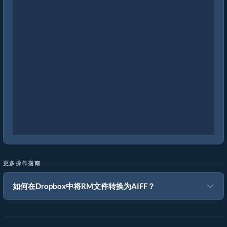
更多操作指南
如何在Dropbox中将RM文件转换为AIFF？