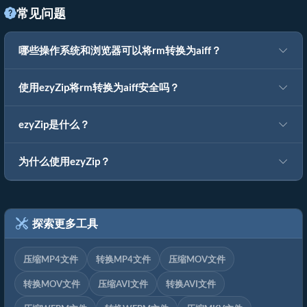
常见问题
哪些操作系统和浏览器可以将rm转换为aiff？
使用ezyZip将rm转换为aiff安全吗？
ezyZip是什么？
为什么使用ezyZip？
探索更多工具
压缩MP4文件
转换MP4文件
压缩MOV文件
转换MOV文件
压缩AVI文件
转换AVI文件