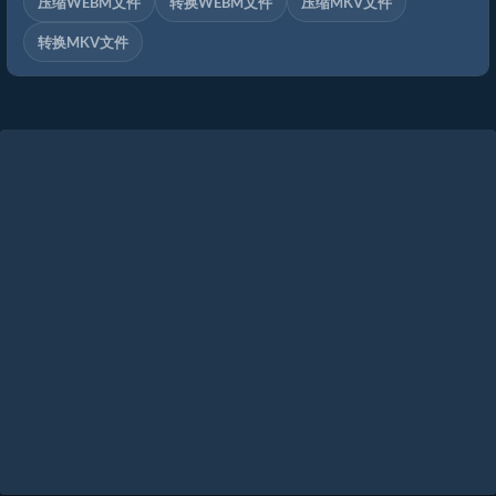
压缩WEBM文件
转换WEBM文件
压缩MKV文件
转换MKV文件