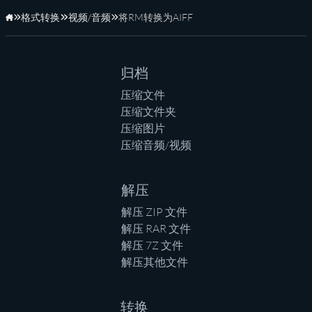
格式转换
视频/音频
将RM转换为AIFF
主页
归档
压缩文件
压缩文件夹
压缩图片
压缩音频/视频
解压
解压 ZIP 文件
解压 RAR 文件
解压 7Z 文件
解压其他文件
转换