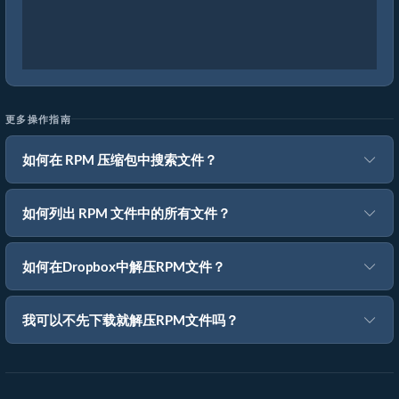
更多操作指南
如何在 RPM 压缩包中搜索文件？
如何列出 RPM 文件中的所有文件？
如何在Dropbox中解压RPM文件？
我可以不先下载就解压RPM文件吗？