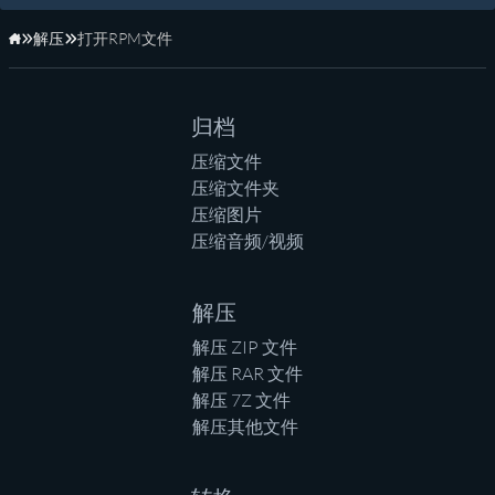
解压
打开RPM文件
主页
归档
压缩文件
压缩文件夹
压缩图片
压缩音频/视频
解压
解压 ZIP 文件
解压 RAR 文件
解压 7Z 文件
解压其他文件