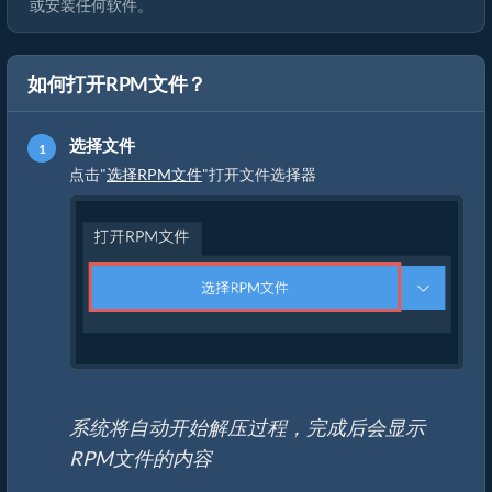
或安装任何软件。
如何打开RPM文件？
选择文件
点击"
选择RPM文件
"打开文件选择器
系统将自动开始解压过程，完成后会显示
RPM文件的内容