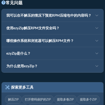
常见问题
我可以在不解压的情况下预览RPM压缩包中的内容吗？
使用ezyZip解压RPM文件安全吗？
哪些操作系统和浏览器可以解压RPM文件？
ezyZip是什么？
为什么使用ezyZip？
探索更多工具
解压ZIP
打开密码保护的ZIP
提取多卷ZIP
提取多个ZIP