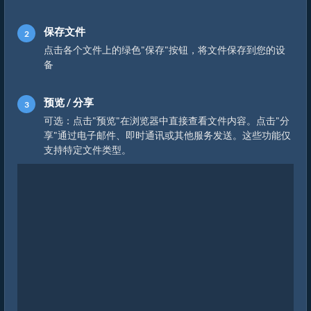
保存文件
点击各个文件上的绿色"保存"按钮，将文件保存到您的设
备
预览 / 分享
可选：点击"预览"在浏览器中直接查看文件内容。点击"分
享"通过电子邮件、即时通讯或其他服务发送。这些功能仅
支持特定文件类型。