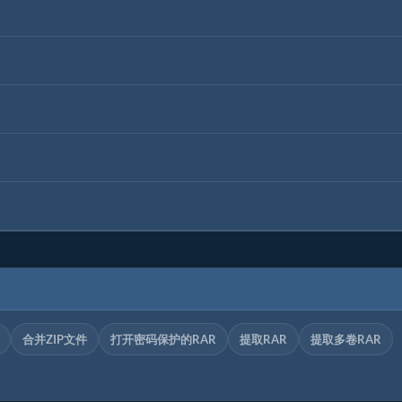
合并ZIP文件
打开密码保护的RAR
提取RAR
提取多卷RAR