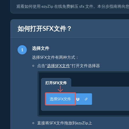
观看如何使用 ezyZip 在线免费解压 sfx 文件。本分步指
如何打开SFX文件？
选择文件
选择SFX文件有两种方式：
点击"
选择SFX文件
"打开文件选择器
直接将SFX文件拖放到ezyZip上