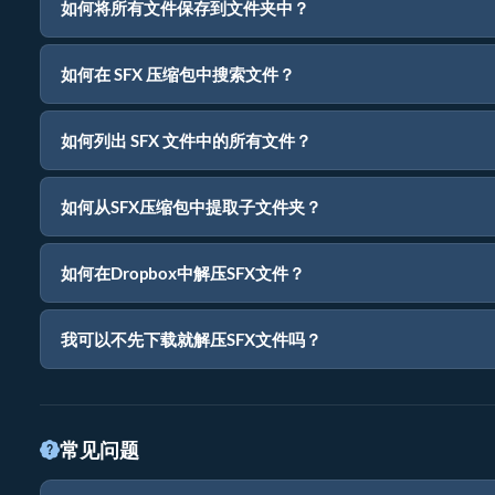
如何将所有文件保存到文件夹中？
如何在 SFX 压缩包中搜索文件？
如何列出 SFX 文件中的所有文件？
如何从SFX压缩包中提取子文件夹？
如何在Dropbox中解压SFX文件？
我可以不先下载就解压SFX文件吗？
常见问题