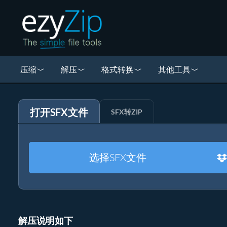
压缩
解压
格式转换
其他工具
打开SFX文件
SFX转ZIP
选择SFX文件
解压说明如下