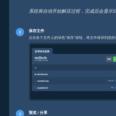
系统将自动开始解压过程，完成后会显示S
保存文件
点击各个文件上的绿色"保存"按钮，将文件保存到您的
预览 / 分享