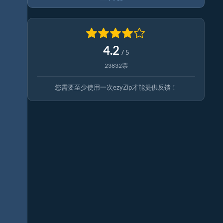
4.2
/ 5
23832票
您需要至少使用一次ezyZip才能提供反馈！