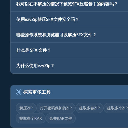
我可以在不解压的情况下预览SFX压缩包中的内容吗？
使用ezyZip解压SFX文件安全吗？
哪些操作系统和浏览器可以解压SFX文件？
什么是 SFX 文件？
为什么使用ezyZip？
探索更多工具
解压ZIP
打开密码保护的ZIP
提取多卷ZIP
提取多个ZIP
提取多个RAR
合并RAR文件