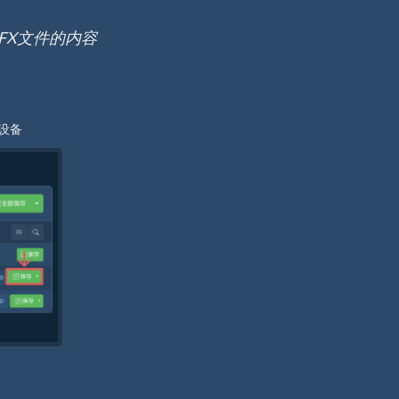
FX文件的内容
设备