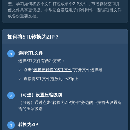
型。学习如何将多个文件打包成单个ZIP文件，节省存储空间并
使文件共享更便捷。非常适合发送电子邮件附件、整理项目文件
或备份重要文档。
如何将STL转换为ZIP？
选择STL文件
选择STL文件有两种方式：
点击"
选择要转换的STL文件
"打开文件选择器
直接将STL文件拖放到ezyZip上
（可选）设置压缩级别
（可选）通过点击"转换为ZIP文件"旁边的下拉箭头设置所
需的压缩级别
转换为ZIP