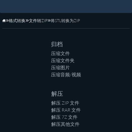
格式转换
文件转ZIP
将STL转换为ZIP
主页
归档
压缩文件
压缩文件夹
压缩图片
压缩音频/视频
解压
解压 ZIP 文件
解压 RAR 文件
解压 7Z 文件
解压其他文件