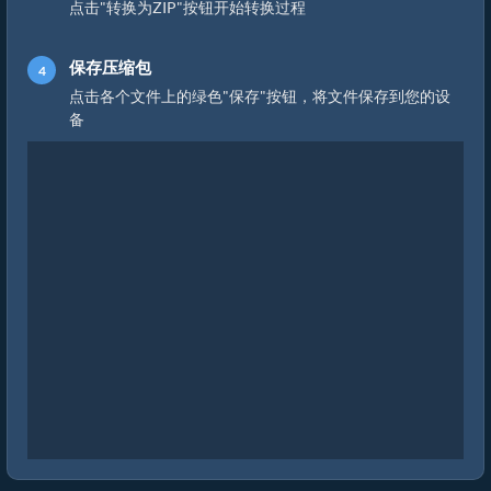
点击"转换为ZIP"按钮开始转换过程
保存压缩包
点击各个文件上的绿色"保存"按钮，将文件保存到您的设
备