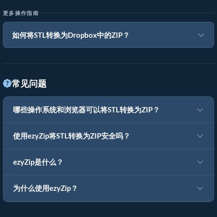
更多操作指南
如何将STL转换为Dropbox中的ZIP？
常见问题
哪些操作系统和浏览器可以将STL转换为ZIP？
使用ezyZip将STL转换为ZIP安全吗？
ezyZip是什么？
为什么使用ezyZip？