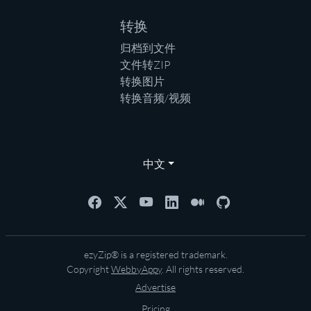
转换
归档到文件
文件转ZIP
转换图片
转换音频/视频
中文
ezyZip® is a registered trademark.
Copyright
WebbyAppy
. All rights reserved.
Advertise
Pricing