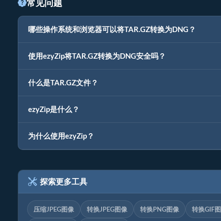
常见问题
哪些操作系统和浏览器可以将TAR.GZ转换为DNG？
使用ezyZip将TAR.GZ转换为DNG安全吗？
什么是TAR.GZ文件？
ezyZip是什么？
为什么使用ezyZip？
探索更多工具
压缩JPEG图像
转换JPEG图像
转换PNG图像
转换GIF