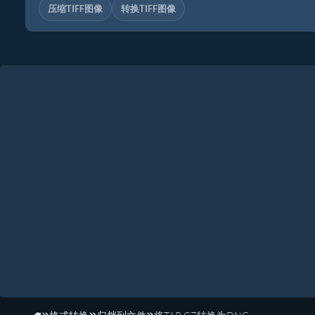
压缩TIFF图像
转换TIFF图像