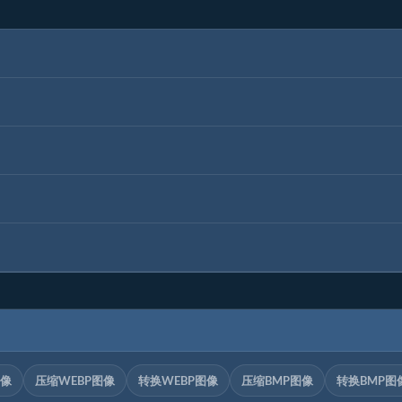
图像
压缩WEBP图像
转换WEBP图像
压缩BMP图像
转换BMP图