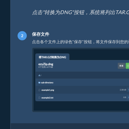
点击"转换为DNG"按钮，系统将列出TAR
保存文件
点击各个文件上的绿色"保存"按钮，将文件保存到您的