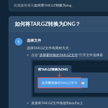
此视频将展示
如何将TAR.GZ转换为dng
。
如何将TAR.GZ转换为DNG？
选择文件
选择TAR.GZ文件有两种方式：
点击"
选择要转换的TAR.GZ文件
"打开文件选择器
直接将TAR.GZ文件拖放到ezyZip上