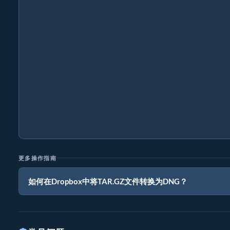
更多操作指南
如何在Dropbox中将TAR.GZ文件转换为DNG？