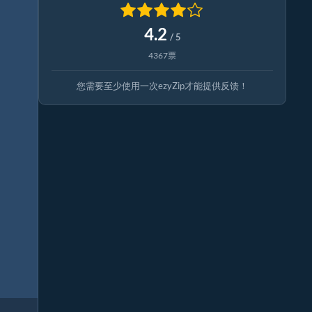
4.2
/ 5
4367票
您需要至少使用一次ezyZip才能提供反馈！