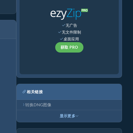
无广告
无文件限制
桌面应用
获取 PRO
相关链接
转换DNG图像
显示更多