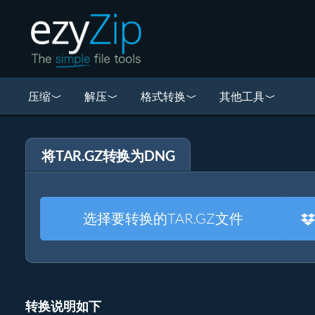
压缩
解压
格式转换
其他工具
将TAR.GZ转换为DNG
选择要转换的TAR.GZ文件
转换说明如下