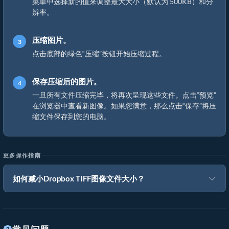
菜单中选择新的值来调整最大大小（默认为 500KB）和分
辨率。
压缩图片。
点击底部的绿色“压缩”按钮开始压缩过程。
保存压缩后的图片。
一旦所有文件压缩完毕，将再次呈现这些文件。点击“预览”
在浏览器中查看新图像。如果您满意，那么点击“保存”将压
缩文件保存到您的电脑。
更多操作指南
如何减小Dropbox TIFF图像文件大小？