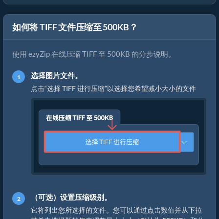
如何将 TIFF 文件压缩至 500KB？
使用 ezyZip 在线压缩 TIFF 至 500KB 的分步说明。
选择图片文件。
点击“选择 TIFF 进行压缩”以选择您希望减小大小的文件
（可选）设置压缩级别。
它将列出您所选择的文件。您可以通过点击数值并从下拉