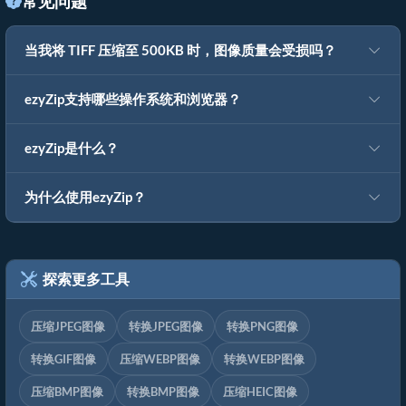
常见问题
当我将 TIFF 压缩至 500KB 时，图像质量会受损吗？
ezyZip支持哪些操作系统和浏览器？
ezyZip是什么？
为什么使用ezyZip？
探索更多工具
压缩JPEG图像
转换JPEG图像
转换PNG图像
转换GIF图像
压缩WEBP图像
转换WEBP图像
压缩BMP图像
转换BMP图像
压缩HEIC图像