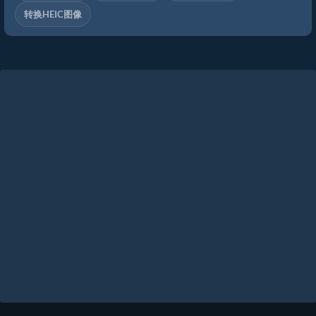
转换HEIC图像