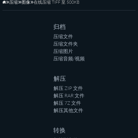
压缩
图像
在线压缩 TIFF 至 500KB
主页
归档
压缩文件
压缩文件夹
压缩图片
压缩音频/视频
解压
解压 ZIP 文件
解压 RAR 文件
解压 7Z 文件
解压其他文件
转换