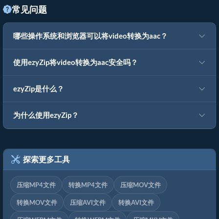
常见问题
哪些操作系统和浏览器可以将video转换为aac？
使用ezyZip将video转换为aac安全吗？
ezyZip是什么？
为什么使用ezyZip？
探索更多工具
压缩MP4文件
转换MP4文件
压缩MOV文件
转换MOV文件
压缩AVI文件
转换AVI文件