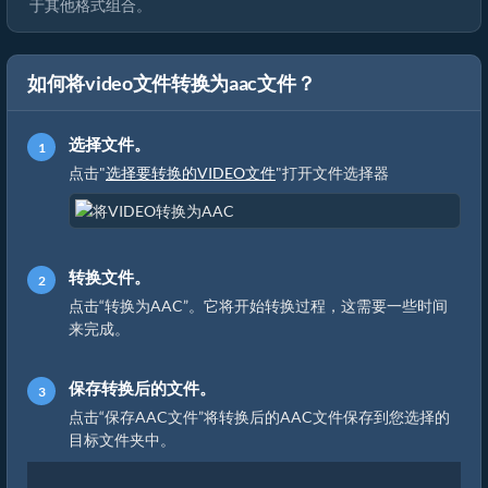
于其他格式组合。
如何将video文件转换为aac文件？
选择文件。
点击"
选择要转换的VIDEO文件
"打开文件选择器
转换文件。
点击“转换为AAC”。它将开始转换过程，这需要一些时间
来完成。
保存转换后的文件。
点击“保存AAC文件”将转换后的AAC文件保存到您选择的
目标文件夹中。