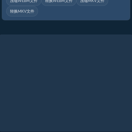
压缩WEBM文件
转换WEBM文件
压缩MKV文件
转换MKV文件