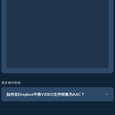
更多操作指南
如何在Dropbox中将VIDEO文件转换为AAC？