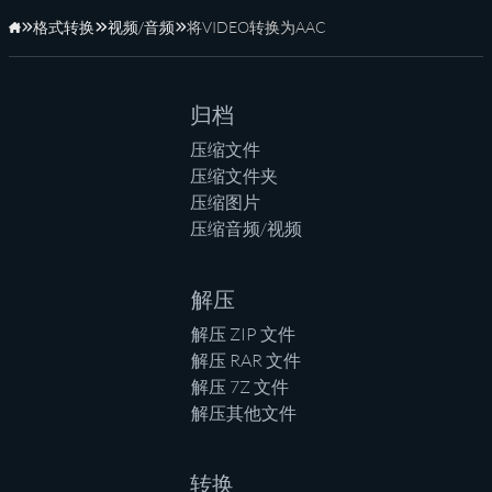
格式转换
视频/音频
将VIDEO转换为AAC
主页
归档
压缩文件
压缩文件夹
压缩图片
压缩音频/视频
解压
解压 ZIP 文件
解压 RAR 文件
解压 7Z 文件
解压其他文件
转换