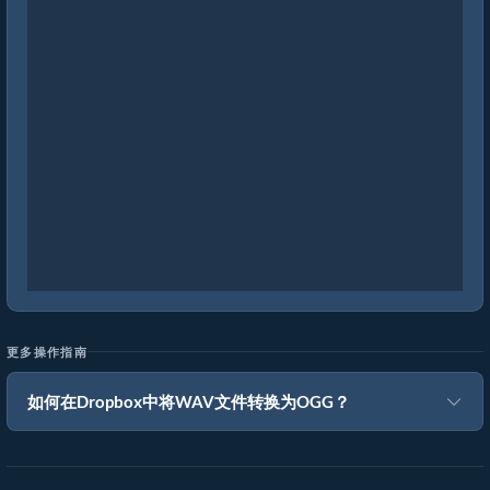
更多操作指南
如何在Dropbox中将WAV文件转换为OGG？