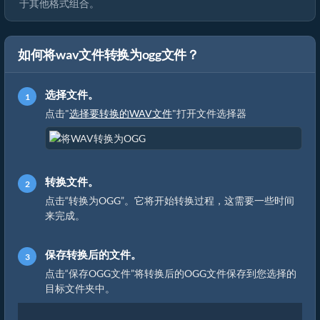
于其他格式组合。
如何将wav文件转换为ogg文件？
选择文件。
点击"
选择要转换的WAV文件
"打开文件选择器
转换文件。
点击“转换为OGG”。它将开始转换过程，这需要一些时间
来完成。
保存转换后的文件。
点击“保存OGG文件”将转换后的OGG文件保存到您选择的
目标文件夹中。