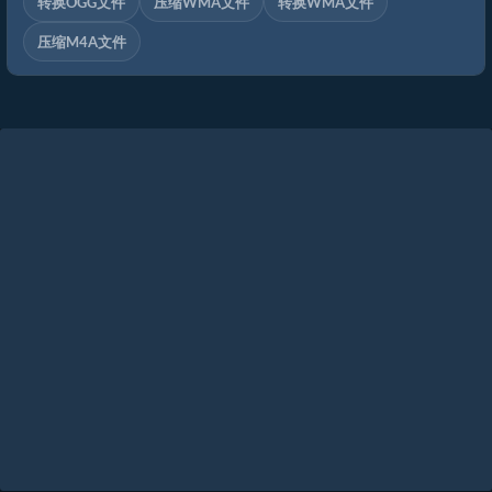
转换OGG文件
压缩WMA文件
转换WMA文件
压缩M4A文件