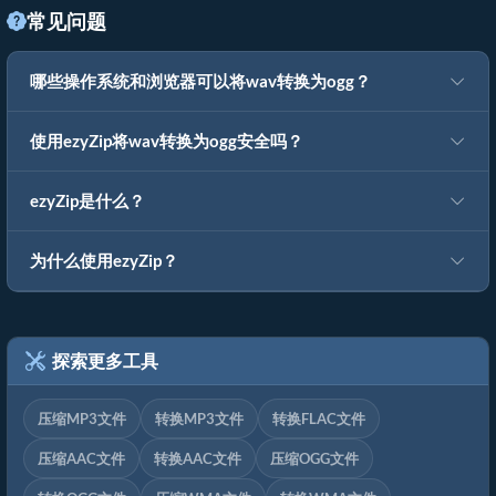
常见问题
哪些操作系统和浏览器可以将wav转换为ogg？
使用ezyZip将wav转换为ogg安全吗？
ezyZip是什么？
为什么使用ezyZip？
探索更多工具
压缩MP3文件
转换MP3文件
转换FLAC文件
压缩AAC文件
转换AAC文件
压缩OGG文件