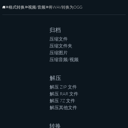
格式转换
视频/音频
将WAV转换为OGG
主页
归档
压缩文件
压缩文件夹
压缩图片
压缩音频/视频
解压
解压 ZIP 文件
解压 RAR 文件
解压 7Z 文件
解压其他文件
转换