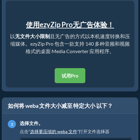
使用ezyZip Pro无广告体验！
以
无文件大小限制
且无广告的方式以本机速度转换和压
缩媒体。ezyZip Pro 包含一款支持 140 多种音频和视频
格式的桌面 Media Converter 应用程序。
试用Pro
如何将 weba 文件大小减至 特定大小 以下？
选择文件。
点击“
选择要压缩的 weba 文件
”打开文件选择器