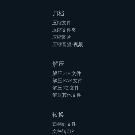
归档
压缩文件
压缩文件夹
压缩图片
压缩音频/视频
解压
解压 ZIP 文件
解压 RAR 文件
解压 7Z 文件
解压其他文件
转换
归档到文件
文件转ZIP