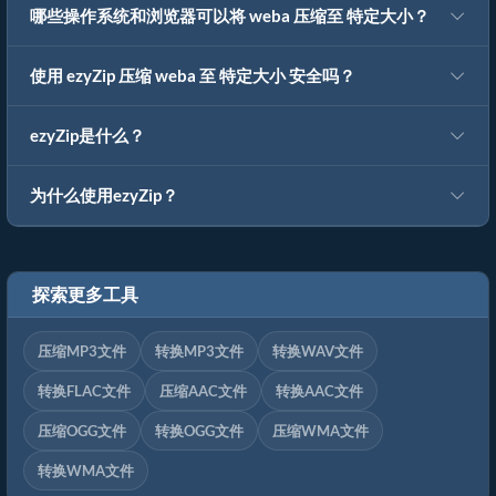
哪些操作系统和浏览器可以将 weba 压缩至 特定大小？
使用 ezyZip 压缩 weba 至 特定大小 安全吗？
ezyZip是什么？
为什么使用ezyZip？
探索更多工具
压缩MP3文件
转换MP3文件
转换WAV文件
转换FLAC文件
压缩AAC文件
转换AAC文件
压缩OGG文件
转换OGG文件
压缩WMA文件
转换WMA文件