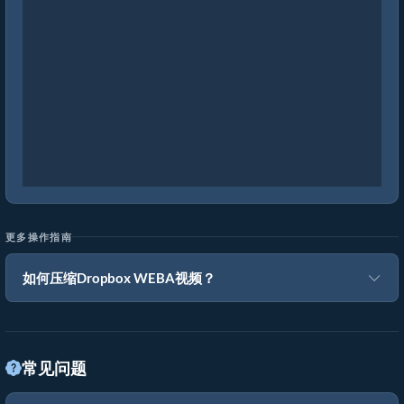
更多操作指南
如何压缩Dropbox WEBA视频？
常见问题