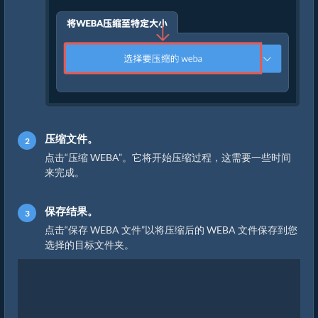
压缩文件。
点击“压缩 WEBA”。它将开始压缩过程，这需要一些时间
来完成。
保存结果。
点击“保存 WEBA 文件”以将压缩后的 WEBA 文件保存到您
选择的目标文件夹。