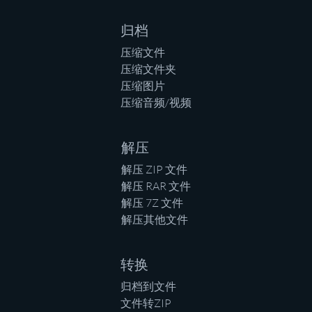
归档
压缩文件
压缩文件夹
压缩图片
压缩音频/视频
解压
解压 ZIP 文件
解压 RAR 文件
解压 7Z 文件
解压其他文件
转换
归档到文件
文件转ZIP