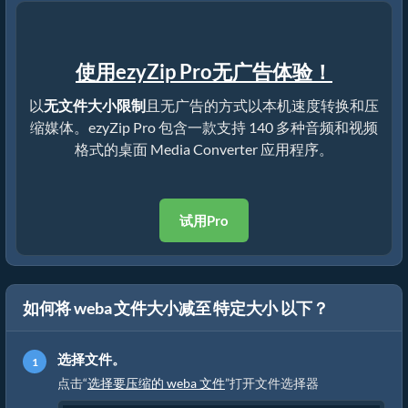
使用ezyZip Pro无广告体验！
以
无文件大小限制
且无广告的方式以本机速度转换和压
缩媒体。ezyZip Pro 包含一款支持 140 多种音频和视频
格式的桌面 Media Converter 应用程序。
试用Pro
如何将 weba 文件大小减至 特定大小 以下？
选择文件。
点击“
选择要压缩的 weba 文件
”打开文件选择器