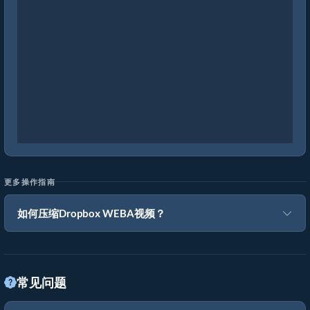
更多操作指南
如何压缩Dropbox WEBA视频？
常见问题