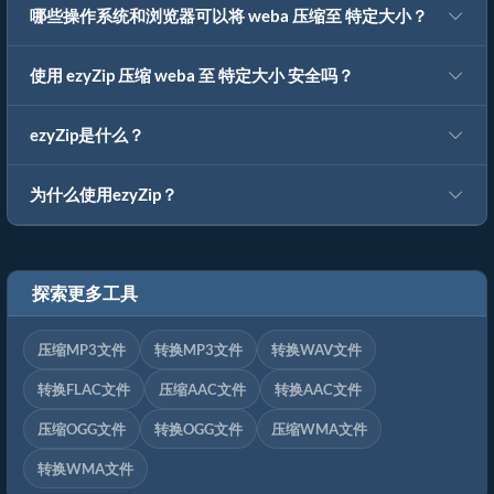
哪些操作系统和浏览器可以将 weba 压缩至 特定大小？
使用 ezyZip 压缩 weba 至 特定大小 安全吗？
ezyZip是什么？
为什么使用ezyZip？
探索更多工具
压缩MP3文件
转换MP3文件
转换WAV文件
转换FLAC文件
压缩AAC文件
转换AAC文件
压缩OGG文件
转换OGG文件
压缩WMA文件
转换WMA文件