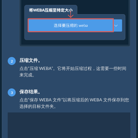
压缩文件。
点击“压缩 WEBA”。它将开始压缩过程，这需要一些时间
来完成。
保存结果。
点击“保存 WEBA 文件”以将压缩后的 WEBA 文件保存到您
选择的目标文件夹。