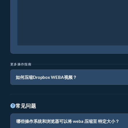
更多操作指南
如何压缩Dropbox WEBA视频？
常见问题
哪些操作系统和浏览器可以将 weba 压缩至 特定大小？