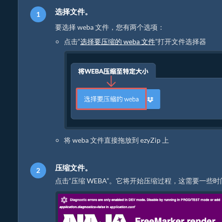
选择文件。
要选择 weba 文件，您有两个选项：
点击“
选择要压缩的 weba 文件
”打开文件选择器
将 weba 文件直接拖放到 ezyZip 上
压缩文件。
点击“压缩 WEBA”。它将开始压缩过程，这需要一些