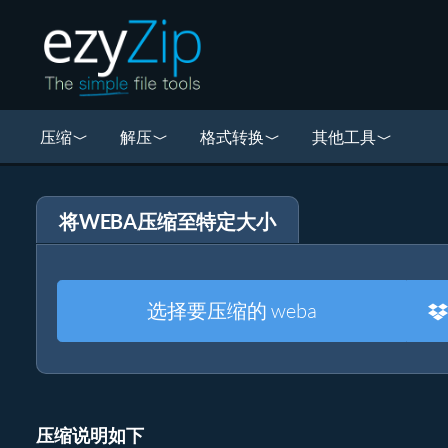
压缩
解压
格式转换
其他工具
将WEBA压缩至特定大小
选择要压缩的 weba
压缩说明如下