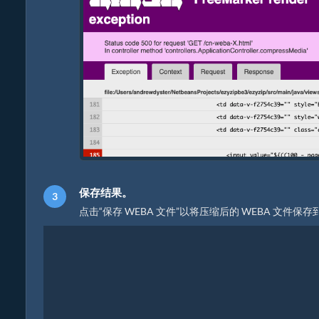
保存结果。
点击“保存 WEBA 文件”以将压缩后的 WEBA 文件