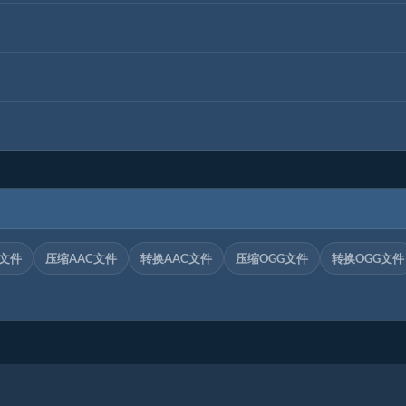
C文件
压缩AAC文件
转换AAC文件
压缩OGG文件
转换OGG文件