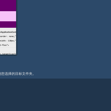
保存到您选择的目标文件夹。