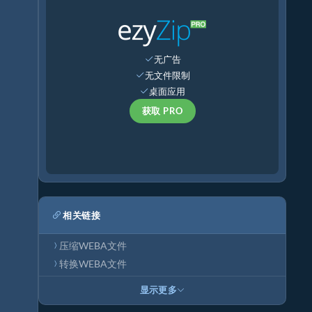
无广告
无文件限制
桌面应用
获取 PRO
相关链接
压缩WEBA文件
转换WEBA文件
显示更多