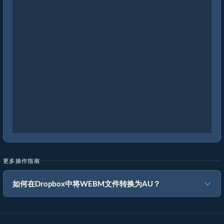
更多操作指南
如何在Dropbox中将WEBM文件转换为AU？