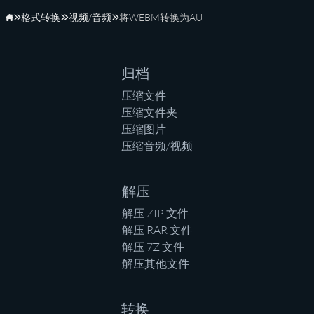
格式转换
视频/音频
将WEBM转换为AU
主页
归档
压缩文件
压缩文件夹
压缩图片
压缩音频/视频
解压
解压 ZIP 文件
解压 RAR 文件
解压 7Z 文件
解压其他文件
转换