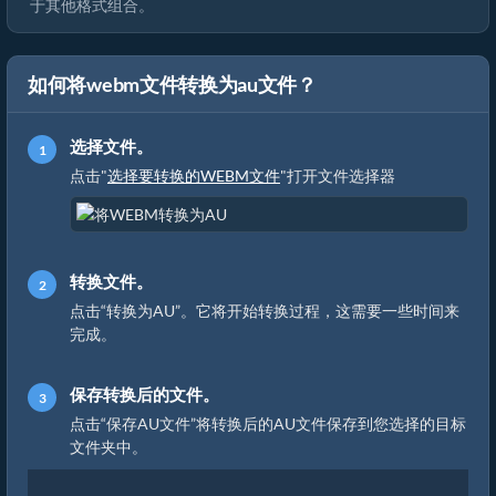
于其他格式组合。
如何将webm文件转换为au文件？
选择文件。
点击"
选择要转换的WEBM文件
"打开文件选择器
转换文件。
点击“转换为AU”。它将开始转换过程，这需要一些时间来
完成。
保存转换后的文件。
点击“保存AU文件”将转换后的AU文件保存到您选择的目标
文件夹中。