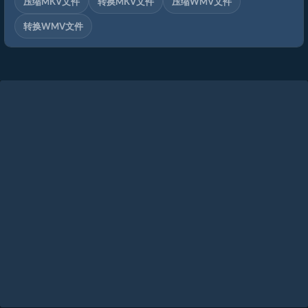
压缩MKV文件
转换MKV文件
压缩WMV文件
转换WMV文件