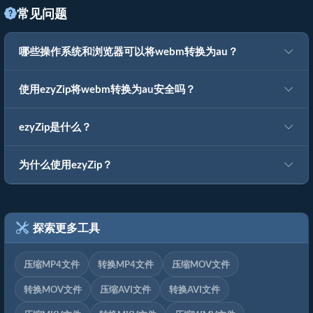
常见问题
哪些操作系统和浏览器可以将webm转换为au？
使用ezyZip将webm转换为au安全吗？
ezyZip是什么？
为什么使用ezyZip？
探索更多工具
压缩MP4文件
转换MP4文件
压缩MOV文件
转换MOV文件
压缩AVI文件
转换AVI文件