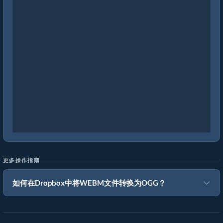
更多操作指南
如何在Dropbox中将WEBM文件转换为OGG？