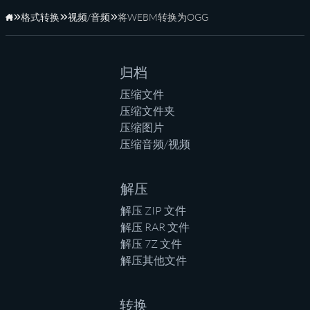
格式转换
视频/音频
将WEBM转换为OGG
主页
归档
压缩文件
压缩文件夹
压缩图片
压缩音频/视频
解压
解压 ZIP 文件
解压 RAR 文件
解压 7Z 文件
解压其他文件
转换