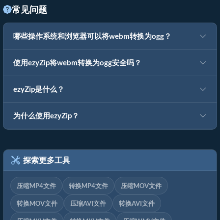
常见问题
哪些操作系统和浏览器可以将webm转换为ogg？
使用ezyZip将webm转换为ogg安全吗？
ezyZip是什么？
为什么使用ezyZip？
探索更多工具
压缩MP4文件
转换MP4文件
压缩MOV文件
转换MOV文件
压缩AVI文件
转换AVI文件