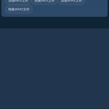
压缩MKV文件
转换MKV文件
压缩WMV文件
转换WMV文件