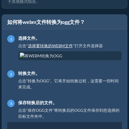
于其他格式组合。
如何将webm文件转换为ogg文件？
选择文件。
点击"
选择要转换的WEBM文件
"打开文件选择器
转换文件。
点击“转换为OGG”。它将开始转换过程，这需要一些时间
来完成。
保存转换后的文件。
点击“保存OGG文件”将转换后的OGG文件保存到您选择的
目标文件夹中。