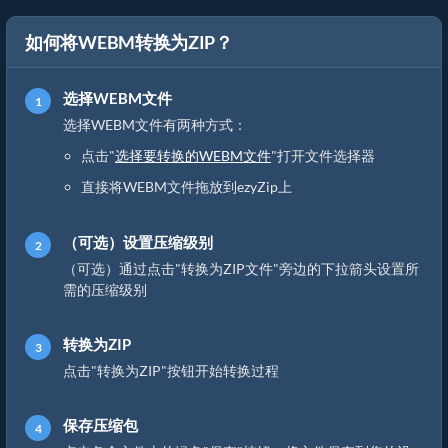
如何将WEBM转换为ZIP？
选择WEBM文件
选择WEBM文件有两种方式：
点击"
选择要转换的WEBM文件
"打开文件选择器
直接将WEBM文件拖放到ezyZip上
（可选）设置压缩级别
（可选）通过点击"转换为ZIP文件"旁边的下拉箭头设置所
需的压缩级别
转换为ZIP
点击"转换为ZIP"按钮开始转换过程
保存压缩包