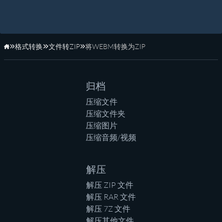
格式转换
文件转ZIP
将WEBM转换为ZIP
主页
归档
压缩文件
压缩文件夹
压缩图片
压缩音频/视频
解压
解压 ZIP 文件
解压 RAR 文件
解压 7Z 文件
解压其他文件