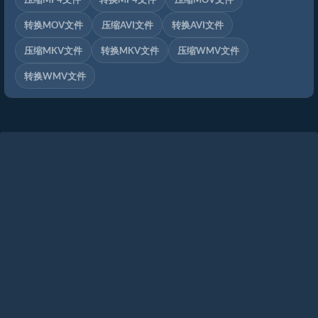
转换MOV文件
压缩AVI文件
转换AVI文件
压缩MKV文件
转换MKV文件
压缩WMV文件
转换WMV文件