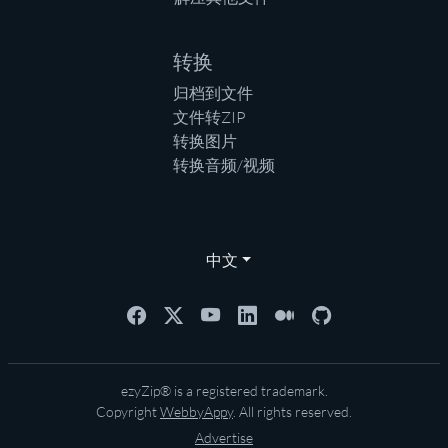
转换
归档到文件
文件转ZIP
转换图片
转换音频/视频
中文
ezyZip® is a registered trademark.
Copyright
WebbyAppy
. All rights reserved.
Advertise