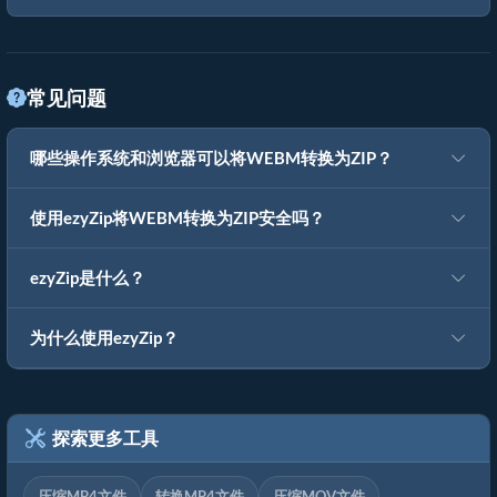
常见问题
哪些操作系统和浏览器可以将WEBM转换为ZIP？
使用ezyZip将WEBM转换为ZIP安全吗？
ezyZip是什么？
为什么使用ezyZip？
探索更多工具
压缩MP4文件
转换MP4文件
压缩MOV文件