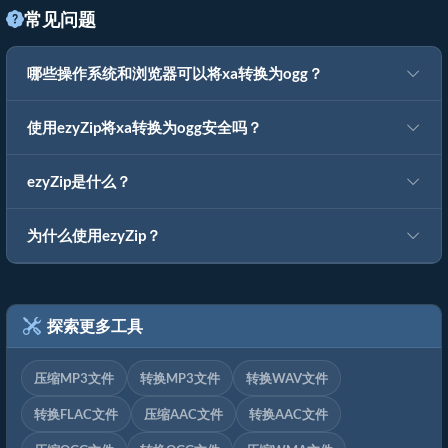
常见问题
哪些操作系统和浏览器可以将xa转换为ogg？
使用ezyZip将xa转换为ogg安全吗？
ezyZip是什么？
为什么使用ezyZip？
探索更多工具
压缩MP3文件
转换MP3文件
转换WAV文件
转换FLAC文件
压缩AAC文件
转换AAC文件