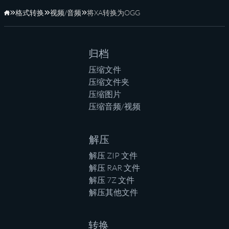
格式转换
视频/音频
将XA转换为OGG
主页
归档
压缩文件
压缩文件夹
压缩图片
压缩音频/视频
解压
解压 ZIP 文件
解压 RAR 文件
解压 7Z 文件
解压其他文件
转换