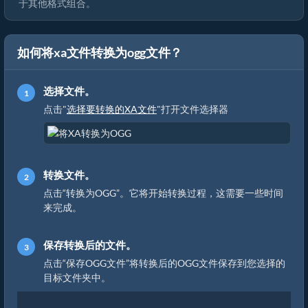
于其他格式组合。
如何将xa文件转换为ogg文件？
选择文件。
点击"
选择要转换的XA文件
"打开文件选择器
转换文件。
点击“转换为OGG”。它将开始转换过程，这需要一些时间
来完成。
保存转换后的文件。
点击“保存OGG文件”将转换后的OGG文件保存到您选择的
目标文件夹中。