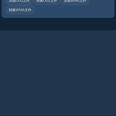
压缩OGG文件
转换OGG文件
压缩WMA文件
转换WMA文件