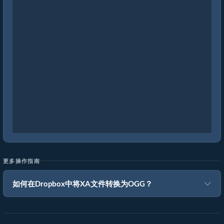
更多操作指南
如何在Dropbox中将XA文件转换为OGG？