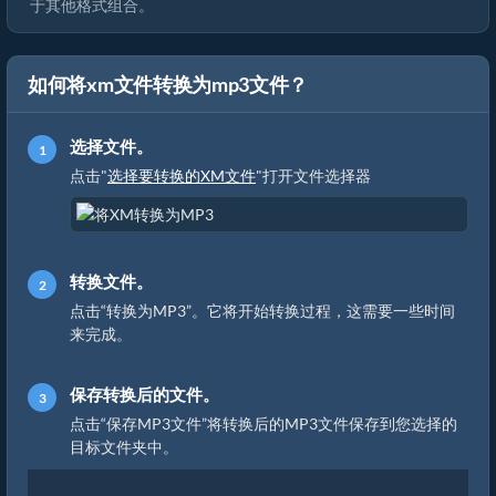
于其他格式组合。
如何将xm文件转换为mp3文件？
选择文件。
点击"
选择要转换的XM文件
"打开文件选择器
转换文件。
点击“转换为MP3”。它将开始转换过程，这需要一些时间
来完成。
保存转换后的文件。
点击“保存MP3文件”将转换后的MP3文件保存到您选择的
目标文件夹中。