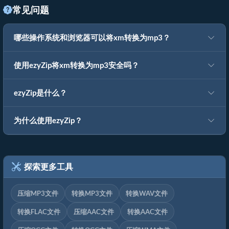
常见问题
哪些操作系统和浏览器可以将xm转换为mp3？
使用ezyZip将xm转换为mp3安全吗？
ezyZip是什么？
为什么使用ezyZip？
探索更多工具
压缩MP3文件
转换MP3文件
转换WAV文件
转换FLAC文件
压缩AAC文件
转换AAC文件