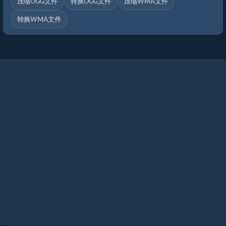
压缩OGG文件
转换OGG文件
压缩WMA文件
转换WMA文件