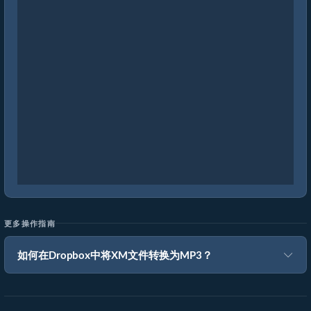
更多操作指南
如何在Dropbox中将XM文件转换为MP3？