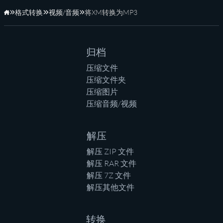
格式转换
视频/音频
将XM转换为MP3
主页
归档
压缩文件
压缩文件夹
压缩图片
压缩音频/视频
解压
解压 ZIP 文件
解压 RAR 文件
解压 7Z 文件
解压其他文件
转换