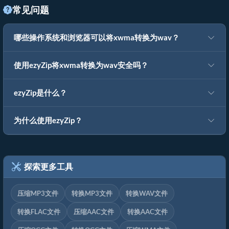
常见问题
哪些操作系统和浏览器可以将xwma转换为wav？
使用ezyZip将xwma转换为wav安全吗？
ezyZip是什么？
为什么使用ezyZip？
探索更多工具
压缩MP3文件
转换MP3文件
转换WAV文件
转换FLAC文件
压缩AAC文件
转换AAC文件