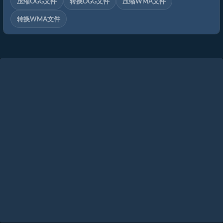
压缩OGG文件
转换OGG文件
压缩WMA文件
转换WMA文件