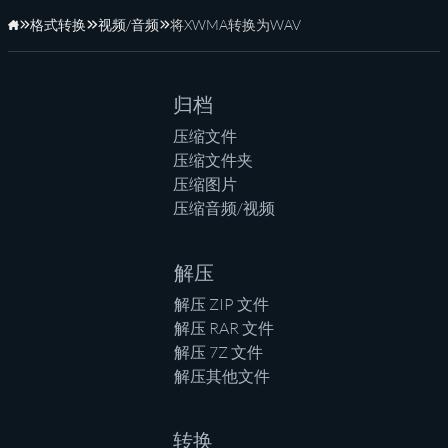
格式转换
视频/音频
将XWMA转换为WAV
主页
归档
压缩文件
压缩文件夹
压缩图片
压缩音频/视频
解压
解压 ZIP 文件
解压 RAR 文件
解压 7Z 文件
解压其他文件
转换