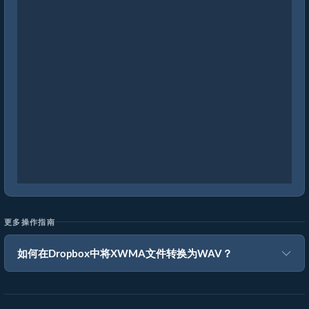
更多操作指南
如何在Dropbox中将XWMA文件转换为WAV？