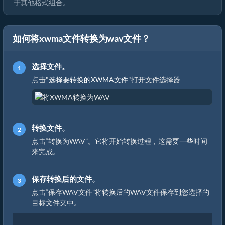
于其他格式组合。
如何将xwma文件转换为wav文件？
选择文件。
点击"
选择要转换的XWMA文件
"打开文件选择器
转换文件。
点击“转换为WAV”。它将开始转换过程，这需要一些时间
来完成。
保存转换后的文件。
点击“保存WAV文件”将转换后的WAV文件保存到您选择的
目标文件夹中。