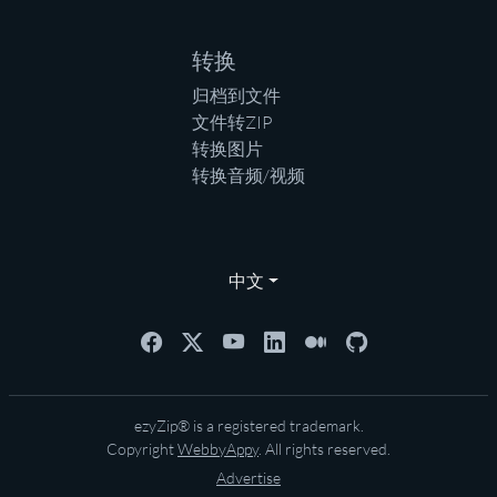
转换
归档到文件
文件转ZIP
转换图片
转换音频/视频
中文
ezyZip® is a registered trademark.
Copyright
WebbyAppy
. All rights reserved.
Advertise