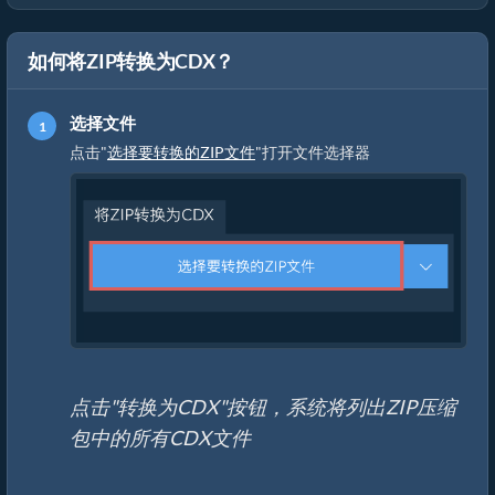
如何将ZIP转换为CDX？
选择文件
点击"
选择要转换的ZIP文件
"打开文件选择器
点击"转换为CDX"按钮，系统将列出ZIP压缩
包中的所有CDX文件