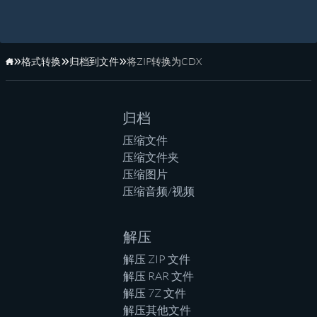
格式转换
归档到文件
将ZIP转换为CDX
主页
归档
压缩文件
压缩文件夹
压缩图片
压缩音频/视频
解压
解压 ZIP 文件
解压 RAR 文件
解压 7Z 文件
解压其他文件