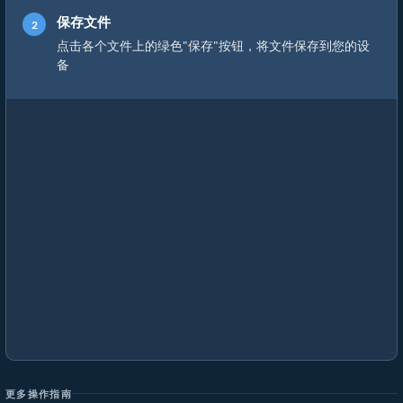
保存文件
点击各个文件上的绿色"保存"按钮，将文件保存到您的设
备
更多操作指南