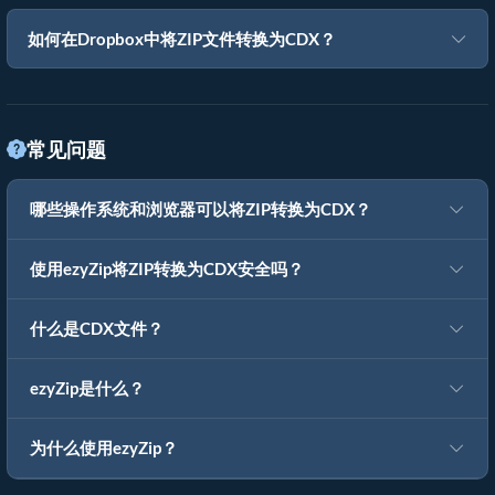
如何在Dropbox中将ZIP文件转换为CDX？
常见问题
哪些操作系统和浏览器可以将ZIP转换为CDX？
使用ezyZip将ZIP转换为CDX安全吗？
什么是CDX文件？
ezyZip是什么？
为什么使用ezyZip？