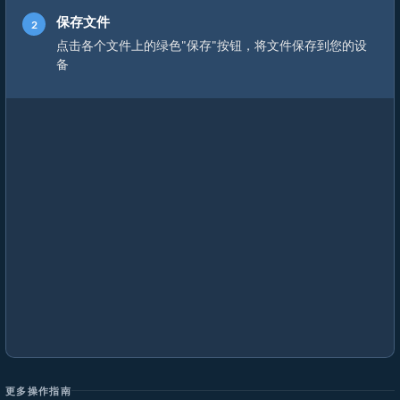
保存文件
点击各个文件上的绿色"保存"按钮，将文件保存到您的设
备
更多操作指南