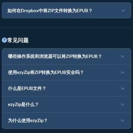
如何在Dropbox中将ZIP文件转换为EPUB？
常见问题
哪些操作系统和浏览器可以将ZIP转换为EPUB？
使用ezyZip将ZIP转换为EPUB安全吗？
什么是EPUB文件？
ezyZip是什么？
为什么使用ezyZip？