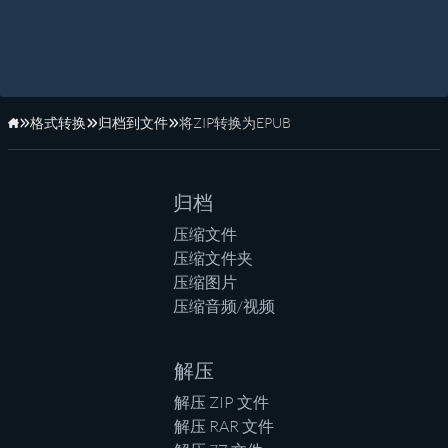
格式转换
归档到文件
将ZIP转换为EPUB
主页
归档
压缩文件
压缩文件夹
压缩图片
压缩音频/视频
解压
解压 ZIP 文件
解压 RAR 文件