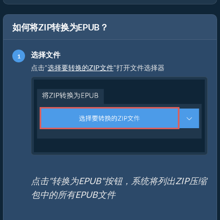
如何将ZIP转换为EPUB？
选择文件
点击"
选择要转换的ZIP文件
"打开文件选择器
点击"转换为EPUB"按钮，系统将列出ZIP压缩
包中的所有EPUB文件