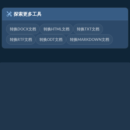
探索更多工具
转换DOCX文档
转换HTML文档
转换TXT文档
转换RTF文档
转换ODT文档
转换MARKDOWN文档