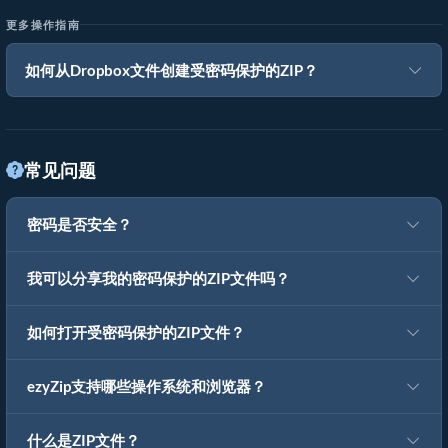
更多操作指南
如何从Dropbox文件创建受密码保护的ZIP？
常见问题
密码是否安全？
我可以分享我的密码保护的ZIP文件吗？
如何打开受密码保护的ZIP文件？
ezyZip支持哪些操作系统和浏览器？
什么是ZIP文件？