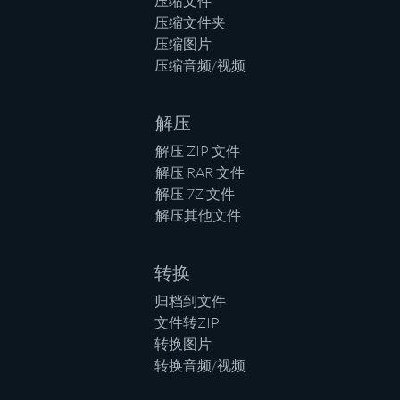
压缩文件
压缩文件夹
压缩图片
压缩音频/视频
解压
解压 ZIP 文件
解压 RAR 文件
解压 7Z 文件
解压其他文件
转换
归档到文件
文件转ZIP
转换图片
转换音频/视频