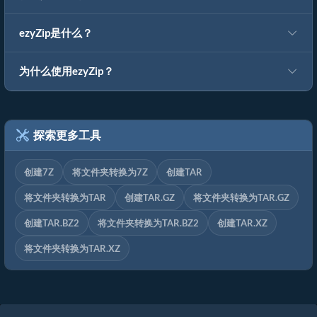
ezyZip是什么？
为什么使用ezyZip？
探索更多工具
创建7Z
将文件夹转换为7Z
创建TAR
将文件夹转换为TAR
创建TAR.GZ
将文件夹转换为TAR.GZ
创建TAR.BZ2
将文件夹转换为TAR.BZ2
创建TAR.XZ
将文件夹转换为TAR.XZ