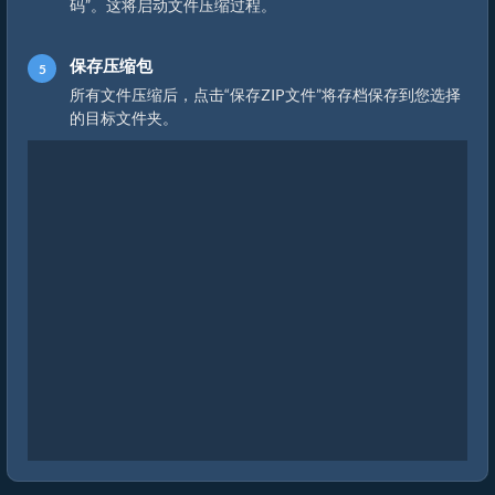
码”。这将启动文件压缩过程。
保存压缩包
所有文件压缩后，点击“保存ZIP文件”将存档保存到您选择
的目标文件夹。