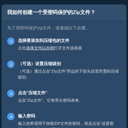
我如何创建一个受密码保护的Zip文件？
为了用密码保护zip文件，请遵循以下步骤。
选择要添加到压缩包的文件
点击
选择文件以存档
打开文件选择器
（可选）设置压缩级别
（可选）通过点击“Zip文件”旁边的下箭头设置所需的压缩
级别。
点击"压缩文件"
点击“Zip文件”。它将带出密码表单。
输入密码
输入您希望用于加密ZIP文件的密码，然后点击“设置密