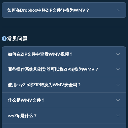
如何在Dropbox中将ZIP文件转换为WMV？
常见问题
如何在ZIP文件中查看WMV视频？
哪些操作系统和浏览器可以将ZIP转换为WMV？
使用ezyZip将ZIP转换为WMV安全吗？
什么是WMV文件？
ezyZip是什么？