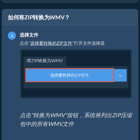
如何将ZIP转换为WMV？
选择文件
点击"
选择要转换的ZIP文件
"打开文件选择器
点击"转换为WMV"按钮，系统将列出ZIP压缩
包中的所有WMV文件