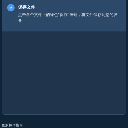
保存文件
点击各个文件上的绿色"保存"按钮，将文件保存到您的设
备
更多操作指南