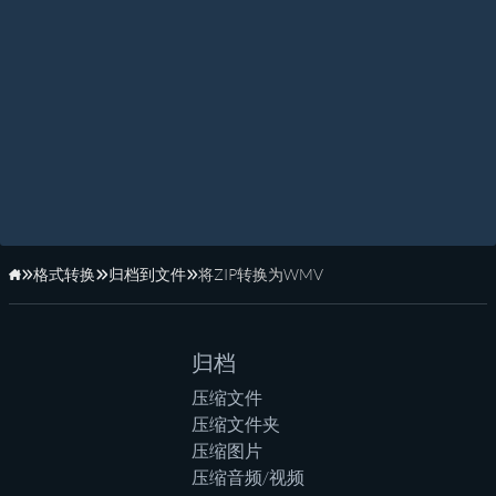
格式转换
归档到文件
将ZIP转换为WMV
主页
归档
压缩文件
压缩文件夹
压缩图片
压缩音频/视频