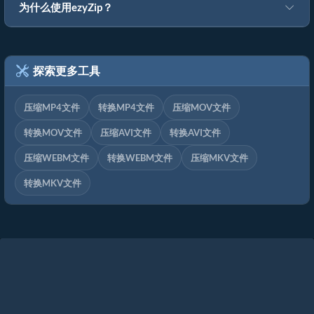
为什么使用ezyZip？
探索更多工具
压缩MP4文件
转换MP4文件
压缩MOV文件
转换MOV文件
压缩AVI文件
转换AVI文件
压缩WEBM文件
转换WEBM文件
压缩MKV文件
转换MKV文件