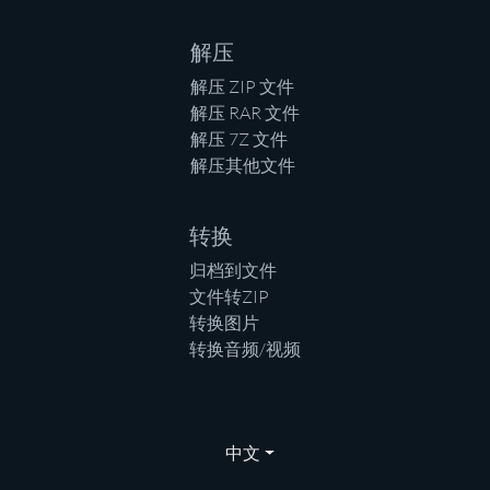
解压
解压 ZIP 文件
解压 RAR 文件
解压 7Z 文件
解压其他文件
转换
归档到文件
文件转ZIP
转换图片
转换音频/视频
中文