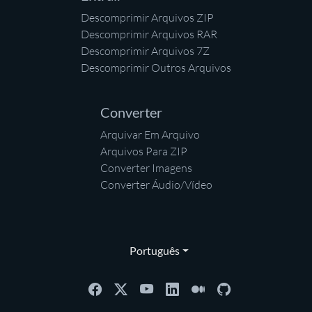
Descomprimir Arquivos ZIP
Descomprimir Arquivos RAR
Descomprimir Arquivos 7Z
Descomprimir Outros Arquivos
Converter
Arquivar Em Arquivo
Arquivos Para ZIP
Converter Imagens
Converter Áudio/Vídeo
Português