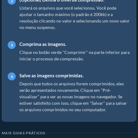
Listará os arquivos que você selecionou. Você pode
ajustar o tamanho máximo (o padrão é 200kb) e a
resolução clicando no valor e selecionando um novo valor
no menu suspenso.
Comprima as imagens.
Clique no botão verde "Comprimir" na parte inferior para
iniciar o processo de compressão.
Salve as imagens comprimidas.
Depois que todos os arquivos forem comprimidos, eles
serão apresentados novamente. Clique em "Pré-
visualizar" para ver as novas imagens no navegador. Se
estiver satisfeito com isso, clique em "Salvar" para salvar
os arquivos comprimidos no seu computador.
MAIS GUIAS PRÁTICOS