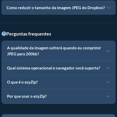
Como reduzir o tamanho da imagem JPEG do Dropbox?
Perguntas frequentes
A qualidade da imagem sofrerá quando eu comprimir
JPEG para 200kb?
Qual sistema operacional e navegador você suporta?
O que é o ezyZip?
Por que usar o ezyZip?