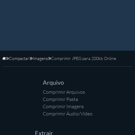
Compactar
Imagens
Comprimir JPEG para 200kb Online
Início
Arquivo
Comprimir Arquivos
Comprimir Pasta
Comprimir Imagens
Comprimir Áudio/Vídeo
Extrair