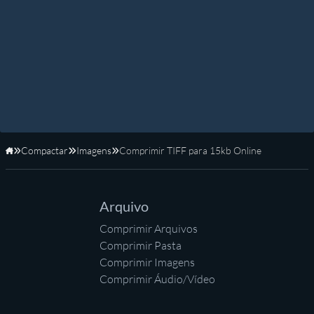
Compactar
Imagens
Comprimir TIFF para 15kb Online
Início
Arquivo
Comprimir Arquivos
Comprimir Pasta
Comprimir Imagens
Comprimir Áudio/Vídeo