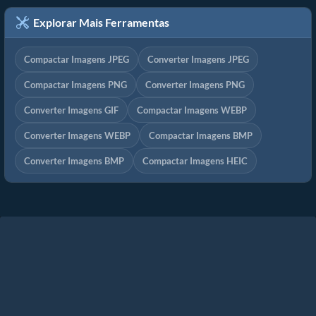
Explorar Mais Ferramentas
Compactar Imagens JPEG
Converter Imagens JPEG
Compactar Imagens PNG
Converter Imagens PNG
Converter Imagens GIF
Compactar Imagens WEBP
Converter Imagens WEBP
Compactar Imagens BMP
Converter Imagens BMP
Compactar Imagens HEIC