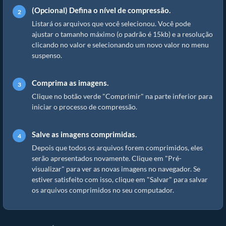
(Opcional) Defina o nível de compressão.
Listará os arquivos que você selecionou. Você pode
ajustar o tamanho máximo (o padrão é 15kb) e a resolução
clicando no valor e selecionando um novo valor no menu
suspenso.
Comprima as imagens.
Clique no botão verde "Comprimir" na parte inferior para
iniciar o processo de compressão.
Salve as imagens comprimidas.
Depois que todos os arquivos forem comprimidos, eles
serão apresentados novamente. Clique em "Pré-
visualizar" para ver as novas imagens no navegador. Se
estiver satisfeito com isso, clique em "Salvar" para salvar
os arquivos comprimidos no seu computador.