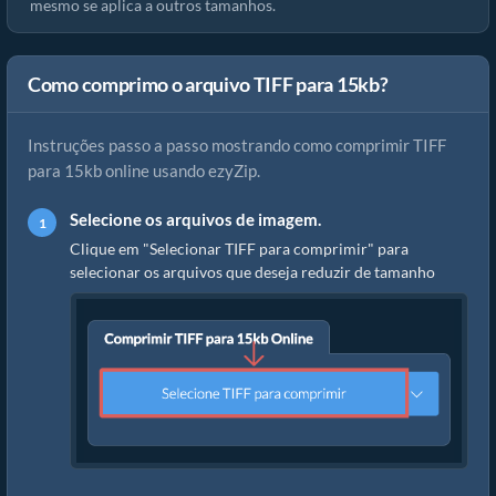
mesmo se aplica a outros tamanhos.
Como comprimo o arquivo TIFF para 15kb?
Instruções passo a passo mostrando como comprimir TIFF
para 15kb online usando ezyZip.
Selecione os arquivos de imagem.
Clique em "Selecionar TIFF para comprimir" para
selecionar os arquivos que deseja reduzir de tamanho