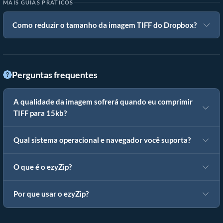
MAIS GUIAS PRÁTICOS
Como reduzir o tamanho da imagem TIFF do Dropbox?
Perguntas frequentes
A qualidade da imagem sofrerá quando eu comprimir
TIFF para 15kb?
Qual sistema operacional e navegador você suporta?
O que é o ezyZip?
Por que usar o ezyZip?