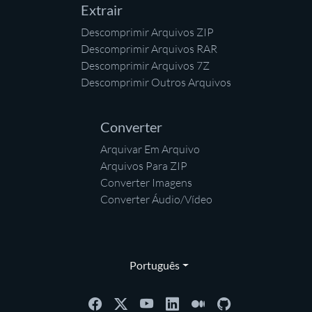
Extrair
Descomprimir Arquivos ZIP
Descomprimir Arquivos RAR
Descomprimir Arquivos 7Z
Descomprimir Outros Arquivos
Converter
Arquivar Em Arquivo
Arquivos Para ZIP
Converter Imagens
Converter Áudio/Vídeo
Português