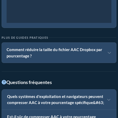
PLUS DE GUIDES PRATIQUES
Comment réduire la taille du fichier AAC Dropbox par
pourcentage ?
Questions fréquentes
Quels systèmes d'exploitation et navigateurs peuvent
compresser AAC à votre pourcentage spécifique&#63;
Est-il sûr de compresser AAC à votre pourcentage