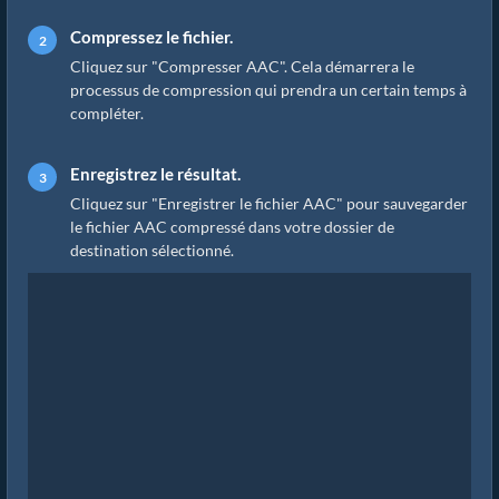
Compressez le fichier.
Cliquez sur "Compresser AAC". Cela démarrera le
processus de compression qui prendra un certain temps à
compléter.
Enregistrez le résultat.
Cliquez sur "Enregistrer le fichier AAC" pour sauvegarder
le fichier AAC compressé dans votre dossier de
destination sélectionné.