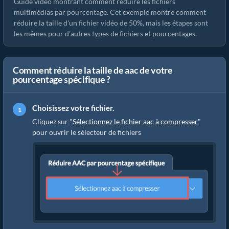
Guide vidéo montrant comment réduire les fichiers
multimédias par pourcentage. Cet exemple montre comment
réduire la taille d'un fichier vidéo de 50%, mais les étapes sont
les mêmes pour d'autres types de fichiers et pourcentages.
Comment réduire la taille de aac de votre
pourcentage spécifique ?
Choisissez votre fichier.
Cliquez sur "
Sélectionnez le fichier aac à compresser
"
pour ouvrir le sélecteur de fichiers