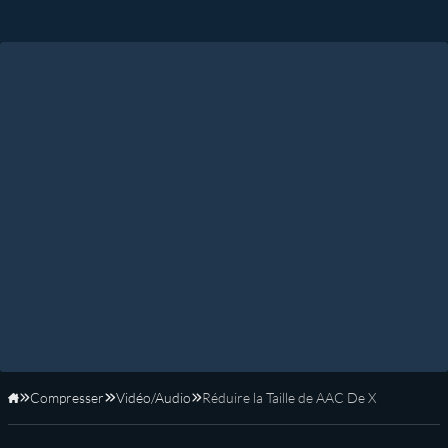
Compresser
Vidéo/Audio
Réduire la Taille de AAC De X
Accueil