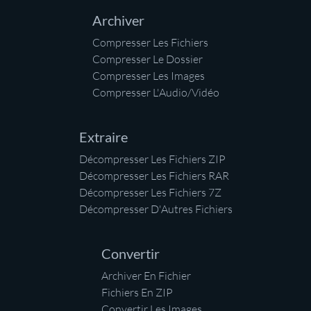
Archiver
Compresser Les Fichiers
Compresser Le Dossier
Compresser Les Images
Compresser L'Audio/Vidéo
Extraire
Décompresser Les Fichiers ZIP
Décompresser Les Fichiers RAR
Décompresser Les Fichiers 7Z
Décompresser D'Autres Fichiers
Convertir
Archiver En Fichier
Fichiers En ZIP
Convertir Les Images