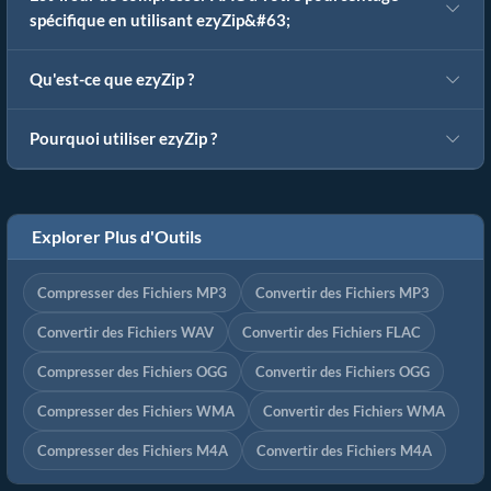
spécifique en utilisant ezyZip&#63;
Qu'est-ce que ezyZip ?
Pourquoi utiliser ezyZip ?
Explorer Plus d'Outils
Compresser des Fichiers MP3
Convertir des Fichiers MP3
Convertir des Fichiers WAV
Convertir des Fichiers FLAC
Compresser des Fichiers OGG
Convertir des Fichiers OGG
Compresser des Fichiers WMA
Convertir des Fichiers WMA
Compresser des Fichiers M4A
Convertir des Fichiers M4A