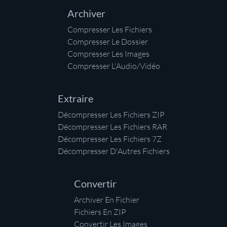
Archiver
Compresser Les Fichiers
Compresser Le Dossier
Compresser Les Images
Compresser L'Audio/Vidéo
Extraire
Décompresser Les Fichiers ZIP
Décompresser Les Fichiers RAR
Décompresser Les Fichiers 7Z
Décompresser D'Autres Fichiers
Convertir
Archiver En Fichier
Fichiers En ZIP
Convertir Les Images