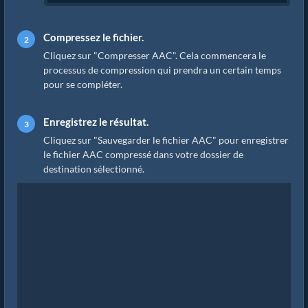
Compressez le fichier.
Cliquez sur "Compresser AAC". Cela commencera le
processus de compression qui prendra un certain temps
pour se compléter.
Enregistrez le résultat.
Cliquez sur "Sauvegarder le fichier AAC" pour enregistrer
le fichier AAC compressé dans votre dossier de
destination sélectionné.