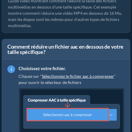
Guide vidéo montrant comment réduire la taille des fichiers
multimédias en dessous d'une taille spécifique. Cet exemple
montre comment réduire une vidéo MP4 en dessous de 16 Mo,
mais les étapes sont les mêmes pour d'autres types de fichiers
multimédias.
Comment réduire un fichier aac en dessous de votre
taille spécifique?
Choisissez votre fichier.
Cliquez sur "
Sélectionnez le fichier aac à compresser
"
pour ouvrir le sélecteur de fichiers