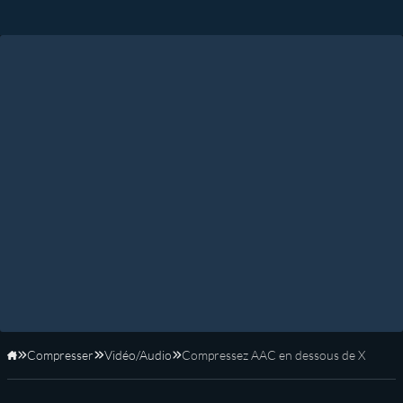
Compresser
Vidéo/Audio
Compressez AAC en dessous de X
Accueil