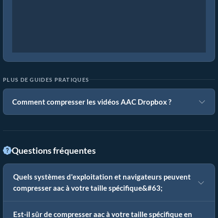
PLUS DE GUIDES PRATIQUES
Comment compresser les vidéos AAC Dropbox ?
Questions fréquentes
Quels systèmes d'exploitation et navigateurs peuvent
compresser aac à votre taille spécifique&#63;
Est-il sûr de compresser aac à votre taille spécifique en