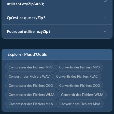
utilisant ezyZip&#63;
Qu'est-ce que ezyZip ?
Pourquoi utiliser ezyZip ?
Explorer Plus d'Outils
Compresser des Fichiers MP3
Convertir des Fichiers MP3
Convertir des Fichiers WAV
Convertir des Fichiers FLAC
Compresser des Fichiers OGG
Convertir des Fichiers OGG
Compresser des Fichiers WMA
Convertir des Fichiers WMA
Compresser des Fichiers M4A
Convertir des Fichiers M4A