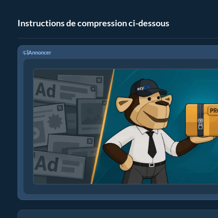
Instructions de compression ci-dessous
Annoncer