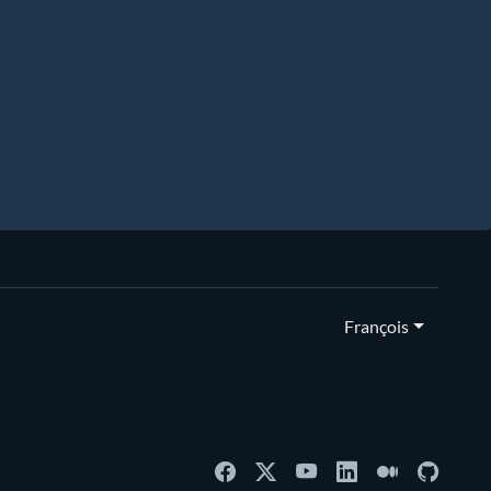
François