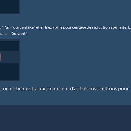
t "Par Pourcentage" et entrez votre pourcentage de réduction souhaité. E
z sur "Suivant".
ion de fichier. La page contient d'autres instructions pour