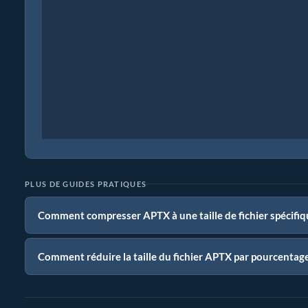
PLUS DE GUIDES PRATIQUES
Comment compresser APTX à une taille de fichier spécifiq
Comment réduire la taille du fichier APTX par pourcentage