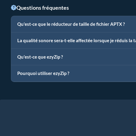
Questions fréquentes
Qu'est-ce que le réducteur de taille de fichier APTX ?
La qualité sonore sera-t-elle affectée lorsque je réduis la t
Qu'est-ce que ezyZip ?
Pourquoi utiliser ezyZip ?