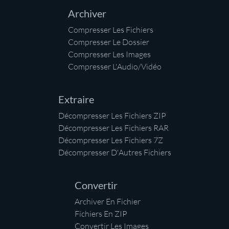
Archiver
Compresser Les Fichiers
Compresser Le Dossier
Compresser Les Images
Compresser L'Audio/Vidéo
Extraire
Décompresser Les Fichiers ZIP
Décompresser Les Fichiers RAR
Décompresser Les Fichiers 7Z
Décompresser D'Autres Fichiers
Convertir
Archiver En Fichier
Fichiers En ZIP
Convertir Les Images