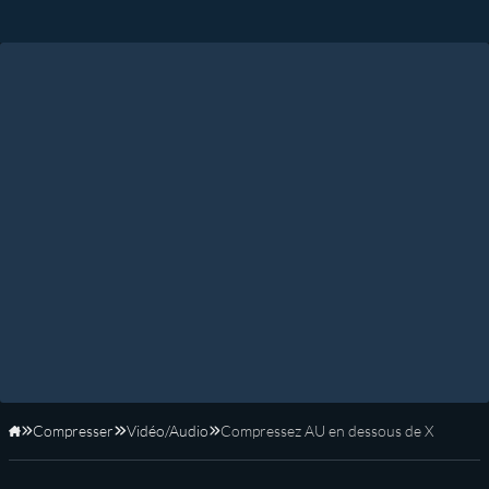
Compresser
Vidéo/Audio
Compressez AU en dessous de X
Accueil