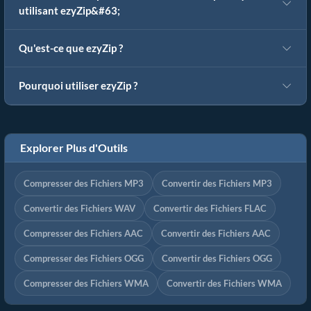
utilisant ezyZip&#63;
Qu'est-ce que ezyZip ?
Pourquoi utiliser ezyZip ?
Explorer Plus d'Outils
Compresser des Fichiers MP3
Convertir des Fichiers MP3
Convertir des Fichiers WAV
Convertir des Fichiers FLAC
Compresser des Fichiers AAC
Convertir des Fichiers AAC
Compresser des Fichiers OGG
Convertir des Fichiers OGG
Compresser des Fichiers WMA
Convertir des Fichiers WMA