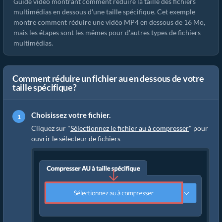
Guide vidéo montrant comment réduire la taille des fichiers
multimédias en dessous d'une taille spécifique. Cet exemple
montre comment réduire une vidéo MP4 en dessous de 16 Mo,
mais les étapes sont les mêmes pour d'autres types de fichiers
multimédias.
Comment réduire un fichier au en dessous de votre
taille spécifique?
Choisissez votre fichier.
Cliquez sur "
Sélectionnez le fichier au à compresser
" pour
ouvrir le sélecteur de fichiers