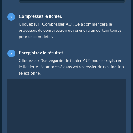
Compressez le fichier.
Cliquez sur "Compresser AU". Cela commencera le
processus de compression qui prendra un certain temps
pour se compléter.
Enregistrez le résultat.
Cliquez sur "Sauvegarder le fichier AU" pour enregistrer
le fichier AU compressé dans votre dossier de destination
sélectionné.