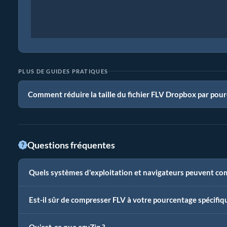
PLUS DE GUIDES PRATIQUES
Comment réduire la taille du fichier FLV Dropbox par pour
Questions fréquentes
Quels systèmes d'exploitation et navigateurs peuvent co
Est-il sûr de compresser FLV à votre pourcentage spécifiq