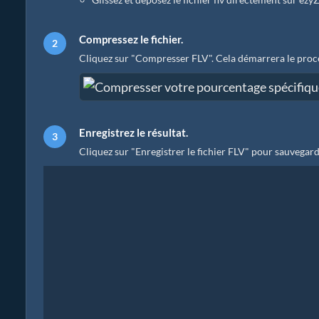
Compressez le fichier.
Cliquez sur "Compresser FLV". Cela démarrera le proc
Enregistrez le résultat.
Cliquez sur "Enregistrer le fichier FLV" pour sauvegard