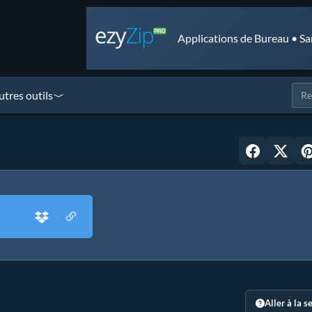
Applications de Bureau • Sa
utres outils
Aller à la s