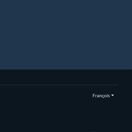
François