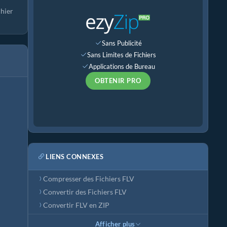
chier
Sans Publicité
Sans Limites de Fichiers
Applications de Bureau
OBTENIR PRO
LIENS CONNEXES
Compresser des Fichiers FLV
Convertir des Fichiers FLV
Convertir FLV en ZIP
Afficher plus