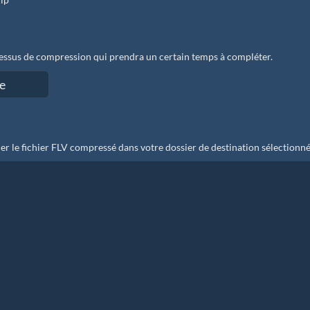
essus de compression qui prendra un certain temps à compléter.
er le fichier FLV compressé dans votre dossier de destination sélectionné