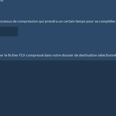
ocessus de compression qui prendra un certain temps pour se compléter.
er le fichier FLV compressé dans votre dossier de destination sélectionné