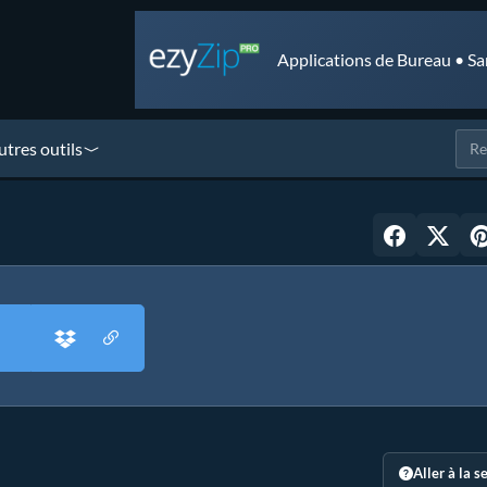
Applications de Bureau • Sa
utres outils
Aller à la s