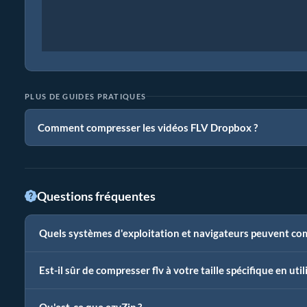
PLUS DE GUIDES PRATIQUES
Comment compresser les vidéos FLV Dropbox ?
Questions fréquentes
Quels systèmes d'exploitation et navigateurs peuvent comp
Est-il sûr de compresser flv à votre taille spécifique en ut