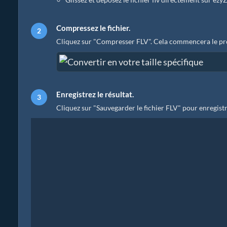
Compressez le fichier.
Cliquez sur "Compresser FLV". Cela commencera le pr
Enregistrez le résultat.
Cliquez sur "Sauvegarder le fichier FLV" pour enregistr