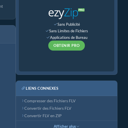
nt
Sans Publicité
Sans Limites de Fichiers
Applications de Bureau
OBTENIR PRO
LIENS CONNEXES
Compresser des Fichiers FLV
Convertir des Fichiers FLV
Convertir FLV en ZIP
Afficher plus