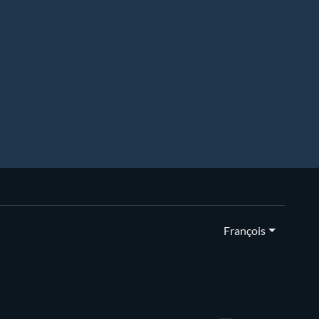
François