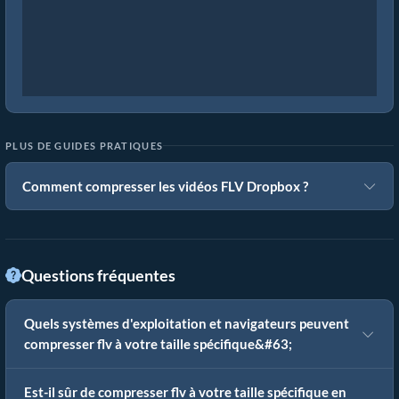
PLUS DE GUIDES PRATIQUES
Comment compresser les vidéos FLV Dropbox ?
Questions fréquentes
Quels systèmes d'exploitation et navigateurs peuvent
compresser flv à votre taille spécifique&#63;
Est-il sûr de compresser flv à votre taille spécifique en