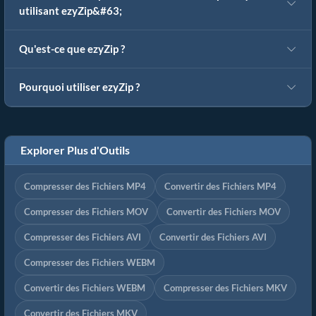
utilisant ezyZip&#63;
Qu'est-ce que ezyZip ?
Pourquoi utiliser ezyZip ?
Explorer Plus d'Outils
Compresser des Fichiers MP4
Convertir des Fichiers MP4
Compresser des Fichiers MOV
Convertir des Fichiers MOV
Compresser des Fichiers AVI
Convertir des Fichiers AVI
Compresser des Fichiers WEBM
Convertir des Fichiers WEBM
Compresser des Fichiers MKV
Convertir des Fichiers MKV