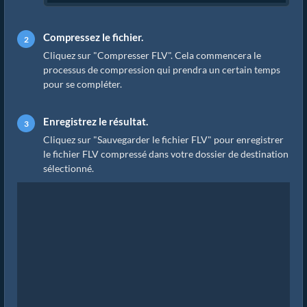
Compressez le fichier.
Cliquez sur "Compresser FLV". Cela commencera le
processus de compression qui prendra un certain temps
pour se compléter.
Enregistrez le résultat.
Cliquez sur "Sauvegarder le fichier FLV" pour enregistrer
le fichier FLV compressé dans votre dossier de destination
sélectionné.