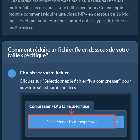
Guide vidéo montrant comment réduire la taille des fichiers
multimédias en dessous d'une taille spécifique. Cet exemple
montre comment réduire une vidéo MP4 en dessous de 16 Mo,
mais les étapes sont les mêmes pour d'autres types de fichiers
multimédias.
Comment réduire un fichier flv en dessous de votre
taille spécifique?
Choisissez votre fichier.
Cliquez sur "
Sélectionnez le fichier flv à compresser
" pour
ouvrir le sélecteur de fichiers