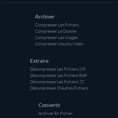
Archiver
Compresser Les Fichiers
Compresser Le Dossier
Compresser Les Images
Compresser L'Audio/Vidéo
Extraire
Décompresser Les Fichiers ZIP
Décompresser Les Fichiers RAR
Décompresser Les Fichiers 7Z
Décompresser D'Autres Fichiers
Convertir
Archiver En Fichier