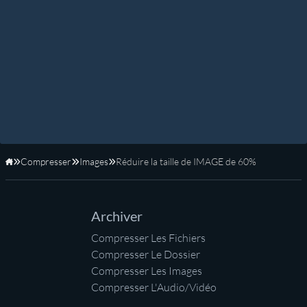
Compresser
Images
Réduire la taille de IMAGE de 60%
Accueil
Archiver
Compresser Les Fichiers
Compresser Le Dossier
Compresser Les Images
Compresser L'Audio/Vidéo