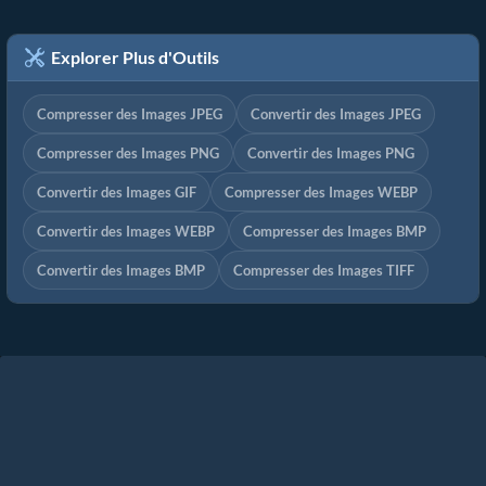
Explorer Plus d'Outils
Compresser des Images JPEG
Convertir des Images JPEG
Compresser des Images PNG
Convertir des Images PNG
Convertir des Images GIF
Compresser des Images WEBP
Convertir des Images WEBP
Compresser des Images BMP
Convertir des Images BMP
Compresser des Images TIFF