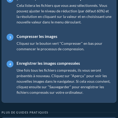
Cela listera les fichiers que vous avez sélectionnés. Vous
pouvez ajuster le niveau de réduction (par défaut 60%) et
la résolution en cliquant sur la valeur et en choisissant une
nouvelle valeur dans le menu déroulant.
Compresser les images
Cliquez sur le bouton vert "Compresser" en bas pour
commencer le processus de compression.
Enregistrer les images compressées
Une fois tous les fichiers compressés, ils vous seront
présentés à nouveau. Cliquez sur "Aperçu" pour voir les
nouvelles images dans le navigateur. Si cela vous convient,
cliquez ensuite sur "Sauvegarder" pour enregistrer les
fichiers compressés sur votre ordinateur.
PLUS DE GUIDES PRATIQUES