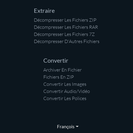
Extraire
Décompresser Les Fichiers ZIP
Décompresser Les Fichiers RAR
Décompresser Les Fichiers 7Z
Décompresser D'Autres Fichiers
Convertir
Archiver En Fichier
Fichiers En ZIP
Convertir Les Images
Convertir Audio/Vidéo
Convertir Les Polices
François