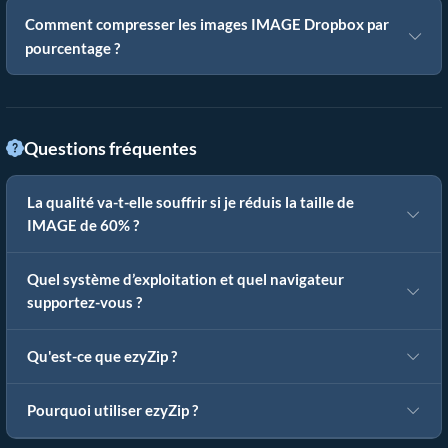
Comment compresser les images IMAGE Dropbox par
pourcentage ?
Questions fréquentes
La qualité va-t-elle souffrir si je réduis la taille de
IMAGE de 60% ?
Quel système d’exploitation et quel navigateur
supportez-vous ?
Qu'est-ce que ezyZip ?
Pourquoi utiliser ezyZip ?