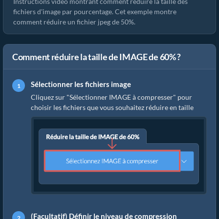
Instructions vidéo montrant comment réduire la taille des
fichiers d'image par pourcentage. Cet exemple montre
comment réduire un fichier jpeg de 50%.
Comment réduire la taille de IMAGE de 60% ?
Sélectionner les fichiers image
Cliquez sur "Sélectionner IMAGE à compresser" pour
choisir les fichiers que vous souhaitez réduire en taille
(Facultatif) Définir le niveau de compression