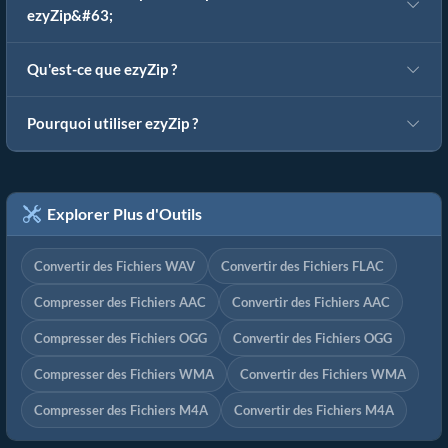
ezyZip&#63;
Qu'est-ce que ezyZip ?
Pourquoi utiliser ezyZip ?
Explorer Plus d'Outils
Convertir des Fichiers WAV
Convertir des Fichiers FLAC
Compresser des Fichiers AAC
Convertir des Fichiers AAC
Compresser des Fichiers OGG
Convertir des Fichiers OGG
Compresser des Fichiers WMA
Convertir des Fichiers WMA
Compresser des Fichiers M4A
Convertir des Fichiers M4A