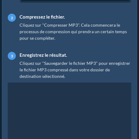
Compressez le fichier.
Cliquez sur "Compresser MP3". Cela commencera le
processus de compression qui prendra un certain temps
pour se compléter.
Enregistrez le résultat.
Cliquez sur "Sauvegarder le fichier MP3" pour enregistrer
le fichier MP3 compressé dans votre dossier de
destination sélectionné.