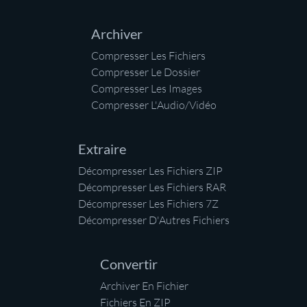
Archiver
Compresser Les Fichiers
Compresser Le Dossier
Compresser Les Images
Compresser L'Audio/Vidéo
Extraire
Décompresser Les Fichiers ZIP
Décompresser Les Fichiers RAR
Décompresser Les Fichiers 7Z
Décompresser D'Autres Fichiers
Convertir
Archiver En Fichier
Fichiers En ZIP