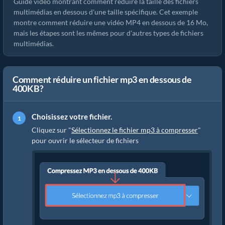
Guide vidéo montrant comment réduire la taille des fichiers
multimédias en dessous d'une taille spécifique. Cet exemple
montre comment réduire une vidéo MP4 en dessous de 16 Mo,
mais les étapes sont les mêmes pour d'autres types de fichiers
multimédias.
Comment réduire un fichier mp3 en dessous de
400KB?
Choisissez votre fichier.
Cliquez sur "
Sélectionnez le fichier mp3 à compresser
"
pour ouvrir le sélecteur de fichiers