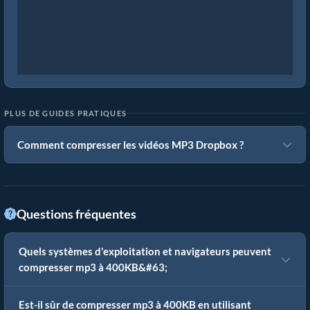
PLUS DE GUIDES PRATIQUES
Comment compresser les vidéos MP3 Dropbox ?
Questions fréquentes
Quels systèmes d'exploitation et navigateurs peuvent
compresser mp3 à 400KB&#63;
Est-il sûr de compresser mp3 à 400KB en utilisant