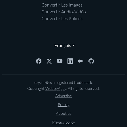
Convertir Les Images
Convertir Audio/Vidéo
Convertir Les Polices
François
ezyZip® is a registered trademark.
Copyright
WebbyAppy
. All rights reserved.
Advertise
Pricing
About us
Privacy policy