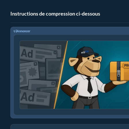
Instructions de compression ci-dessous
Annoncer