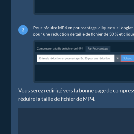
Pour réduire MP4 en pourcentage, cliquez sur l'onglet
pour une réduction de taille de fichier de 30 % et clique
Vous serez redirigé vers la bonne page de compress
réduire la taille de fichier de MP4.