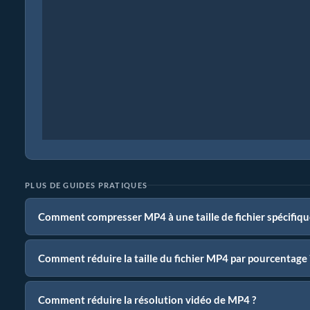
PLUS DE GUIDES PRATIQUES
Comment compresser MP4 à une taille de fichier spécifiqu
Comment réduire la taille du fichier MP4 par pourcentage 
Comment réduire la résolution vidéo de MP4 ?