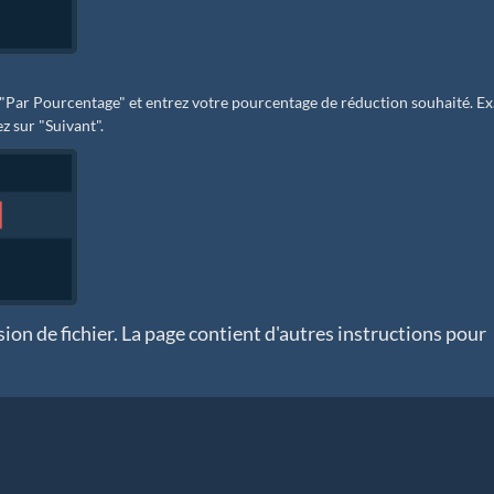
 "Par Pourcentage" et entrez votre pourcentage de réduction souhaité. Ex
z sur "Suivant".
ion de fichier. La page contient d'autres instructions pour