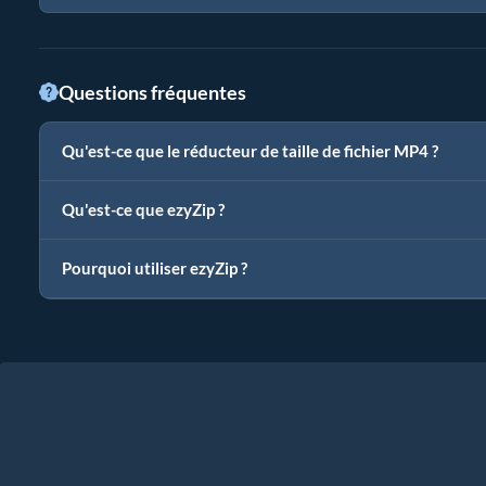
Questions fréquentes
Qu'est-ce que le réducteur de taille de fichier MP4 ?
Qu'est-ce que ezyZip ?
Pourquoi utiliser ezyZip ?