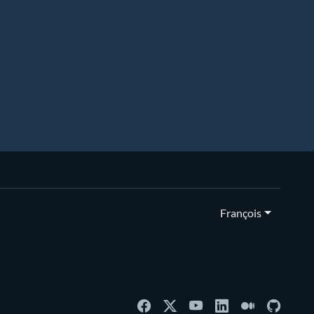
François