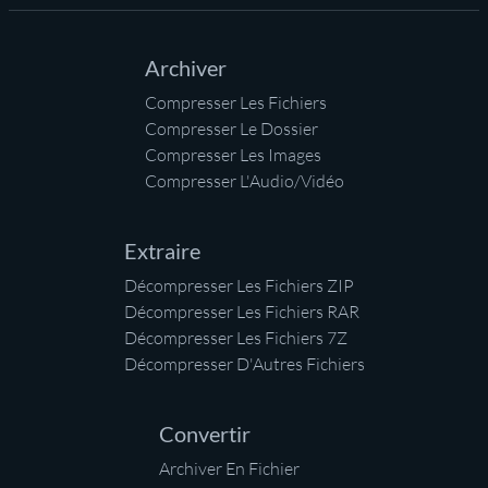
Archiver
Compresser Les Fichiers
Compresser Le Dossier
Compresser Les Images
Compresser L'Audio/Vidéo
Extraire
Décompresser Les Fichiers ZIP
Décompresser Les Fichiers RAR
Décompresser Les Fichiers 7Z
Décompresser D'Autres Fichiers
Convertir
Archiver En Fichier