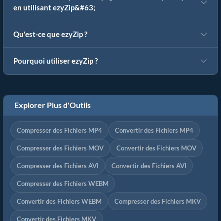
en utilisant ezyZip&#63;
Qu'est-ce que ezyZip ?
Pourquoi utiliser ezyZip ?
Explorer Plus d'Outils
Compresser des Fichiers MP4
Convertir des Fichiers MP4
Compresser des Fichiers MOV
Convertir des Fichiers MOV
Compresser des Fichiers AVI
Convertir des Fichiers AVI
Compresser des Fichiers WEBM
Convertir des Fichiers WEBM
Compresser des Fichiers MKV
Convertir des Fichiers MKV