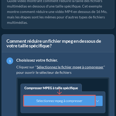
Guide vidéo montrant comment réduire la taille des fichiers
multimédias en dessous d'une taille spécifique. Cet exemple
montre comment réduire une vidéo MP4 en dessous de 16 Mo,
mais les étapes sont les mêmes pour d'autres types de fichiers
multimédias.
Comment réduire un fichier mpeg en dessous de
votre taille spécifique?
Choisissez votre fichier.
Cliquez sur "
Sélectionnez le fichier mpeg à compresser
"
pour ouvrir le sélecteur de fichiers