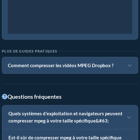
PLUS DE GUIDES PRATIQUES
Comment compresser les vidéos MPEG Dropbox ?
Questions fréquentes
Quels systèmes d'exploitation et navigateurs peuvent
compresser mpeg à votre taille spécifique&#63;
Est-il sûr de compresser mpeg à votre taille spécifique