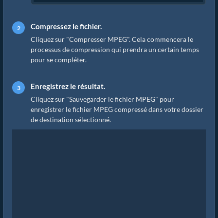
Compressez le fichier.
Cliquez sur "Compresser MPEG". Cela commencera le
processus de compression qui prendra un certain temps
pour se compléter.
Enregistrez le résultat.
Cliquez sur "Sauvegarder le fichier MPEG" pour
enregistrer le fichier MPEG compressé dans votre dossier
de destination sélectionné.