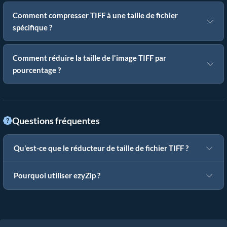
Comment compresser TIFF à une taille de fichier
spécifique ?
Comment réduire la taille de l'image TIFF par
pourcentage ?
Questions fréquentes
Qu'est-ce que le réducteur de taille de fichier TIFF ?
Pourquoi utiliser ezyZip ?