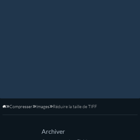
Compresser
Images
Réduire la taille de TIFF
Accueil
Archiver