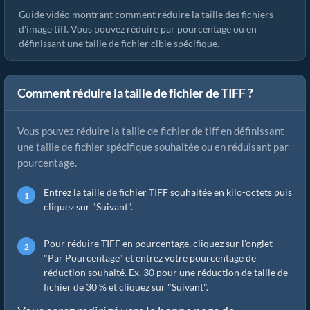
Guide vidéo montrant comment réduire la taille des fichiers
d'image tiff. Vous pouvez réduire par pourcentage ou en
définissant une taille de fichier cible spécifique.
Comment réduire la taille de fichier de TIFF ?
Vous pouvez réduire la taille de fichier de tiff en définissant
une taille de fichier spécifique souhaitée ou en réduisant par
pourcentage.
Entrez la taille de fichier TIFF souhaitée en kilo-octets puis
cliquez sur "Suivant".
Pour réduire TIFF en pourcentage, cliquez sur l'onglet
"Par Pourcentage" et entrez votre pourcentage de
réduction souhaité. Ex. 30 pour une réduction de taille de
fichier de 30 % et cliquez sur "Suivant".