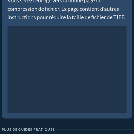
Vous serez redirigé vers la bonne page de
compression de fichier. La page contient d'autres
instructions pour réduire la taille de fichier de TIFF.
PLUS DE GUIDES PRATIQUES