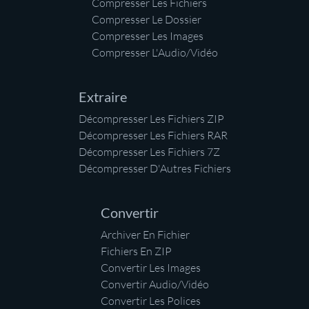
Compresser Les Fichiers
Compresser Le Dossier
Compresser Les Images
Compresser L'Audio/Vidéo
Extraire
Décompresser Les Fichiers ZIP
Décompresser Les Fichiers RAR
Décompresser Les Fichiers 7Z
Décompresser D'Autres Fichiers
Convertir
Archiver En Fichier
Fichiers En ZIP
Convertir Les Images
Convertir Audio/Vidéo
Convertir Les Polices