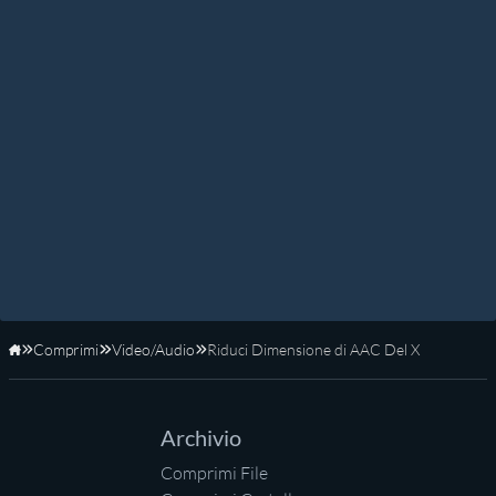
Comprimi
Video/Audio
Riduci Dimensione di AAC Del X
Home
Archivio
Comprimi File