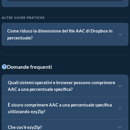
ALTRE GUIDE PRATICHE
Come riduco la dimensione del file AAC di Dropbox in
percentuale?
Domande frequenti
Quali sistemi operativi e browser possono comprimere
AAC a una percentuale specifica?
È sicuro comprimere AAC a una percentuale specifica
utilizzando ezyZip?
Che cos'è ezyZip?