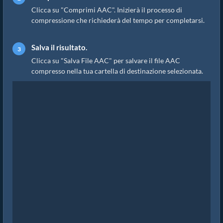
Clicca su "Comprimi AAC". Inizierà il processo di
compressione che richiederà del tempo per completarsi.
Salva il risultato.
Clicca su "Salva File AAC" per salvare il file AAC
compresso nella tua cartella di destinazione selezionata.