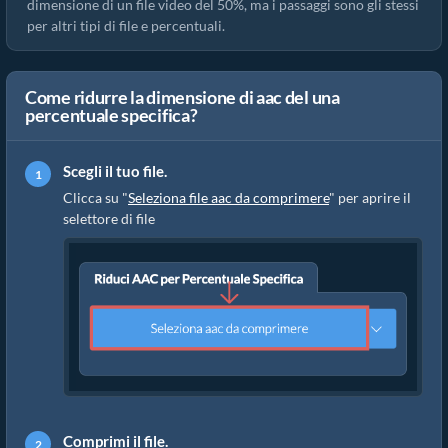
dimensione di un file video del 50%, ma i passaggi sono gli stessi
per altri tipi di file e percentuali.
Come ridurre la dimensione di aac del una
percentuale specifica?
Scegli il tuo file.
Clicca su "
Seleziona file aac da comprimere
" per aprire il
selettore di file
Comprimi il file.