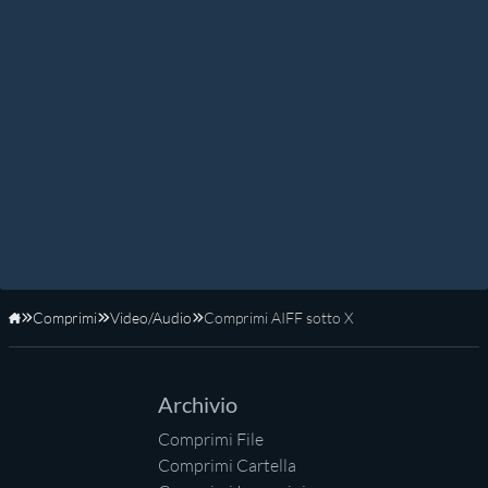
Comprimi
Video/Audio
Comprimi AIFF sotto X
Home
Archivio
Comprimi File
Comprimi Cartella