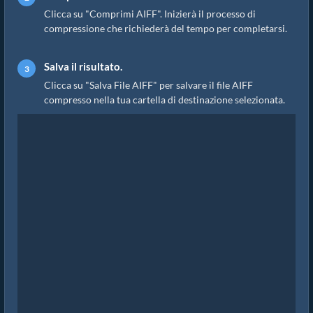
Clicca su "Comprimi AIFF". Inizierà il processo di
compressione che richiederà del tempo per completarsi.
Salva il risultato.
Clicca su "Salva File AIFF" per salvare il file AIFF
compresso nella tua cartella di destinazione selezionata.