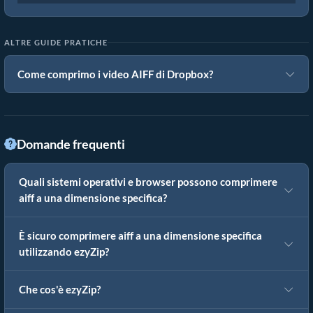
ALTRE GUIDE PRATICHE
Come comprimo i video AIFF di Dropbox?
Domande frequenti
Quali sistemi operativi e browser possono comprimere
aiff a una dimensione specifica?
È sicuro comprimere aiff a una dimensione specifica
utilizzando ezyZip?
Che cos'è ezyZip?