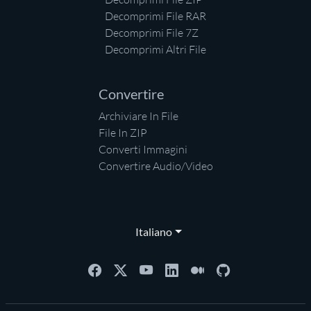
Decomprimi File RAR
Decomprimi File 7Z
Decomprimi Altri File
Convertire
Archiviare In File
File In ZIP
Converti Immagini
Convertire Audio/Video
Italiano