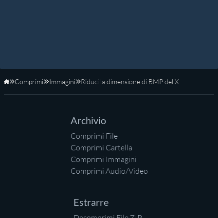
Comprimi
Immagini
Riduci la dimensione di BMP del X
Home
Archivio
Comprimi File
Comprimi Cartella
Comprimi Immagini
Comprimi Audio/Video
Estrarre
Decomprimi File ZIP