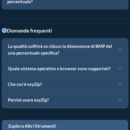
percentuale?
Domande frequenti
La qualità soffrirà se riduco la dimensione di BMP del
una percentuale specifica?
Quale sistema operativo e browser sono supportati?
Che cos'è ezyZip?
Perché usare ezyZip?
Esplora Altri Strumenti