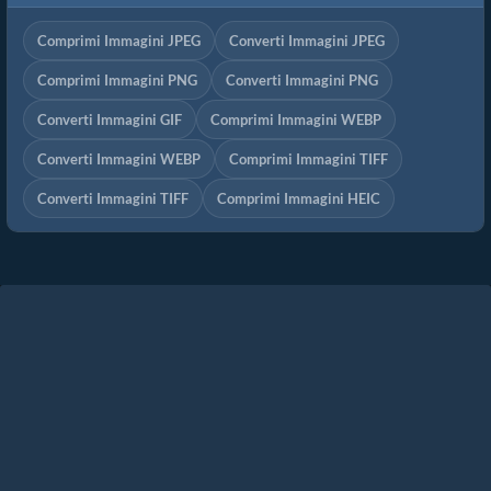
Comprimi Immagini JPEG
Converti Immagini JPEG
Comprimi Immagini PNG
Converti Immagini PNG
Converti Immagini GIF
Comprimi Immagini WEBP
Converti Immagini WEBP
Comprimi Immagini TIFF
Converti Immagini TIFF
Comprimi Immagini HEIC