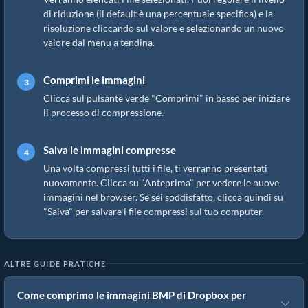
di riduzione (il default è una percentuale specifica) e la
risoluzione cliccando sul valore e selezionando un nuovo
valore dal menu a tendina.
Comprimi le immagini
Clicca sul pulsante verde "Comprimi" in basso per iniziare
il processo di compressione.
Salva le immagini compresse
Una volta compressi tutti i file, ti verranno presentati
nuovamente. Clicca su "Anteprima" per vedere le nuove
immagini nel browser. Se sei soddisfatto, clicca quindi su
"Salva" per salvare i file compressi sul tuo computer.
ALTRE GUIDE PRATICHE
Come comprimo le immagini BMP di Dropbox per