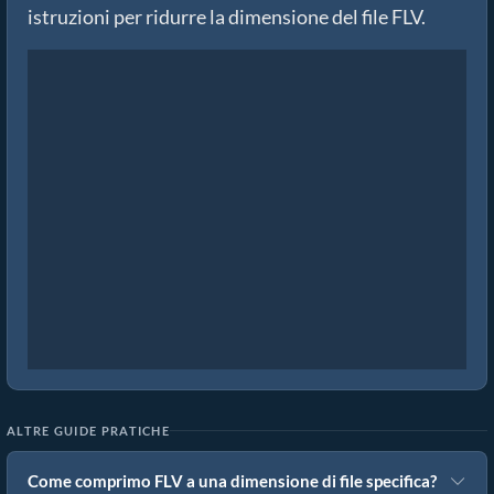
istruzioni per ridurre la dimensione del file FLV.
ALTRE GUIDE PRATICHE
Come comprimo FLV a una dimensione di file specifica?