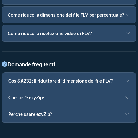
Come riduco la dimensione del file FLV per percentuale?
Come riduco la risoluzione video di FLV?
Domande frequenti
Cos'&#232; il riduttore di dimensione del file FLV?
Che cos'è ezyZip?
Perché usare ezyZip?