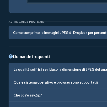
ALTRE GUIDE PRATICHE
Come comprimo le immagini JPEG di Dropbox per percent
Domande frequenti
La qualità soffrirà se riduco la dimensione di JPEG del una
Quale sistema operativo e browser sono supportati?
Che cos'è ezyZip?