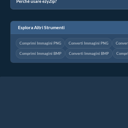
Perché usare ezyZip?
Esplora Altri Strumenti
Comprimi Immagini PNG
Converti Immagini PNG
Conver
Comprimi Immagini BMP
Converti Immagini BMP
Compri