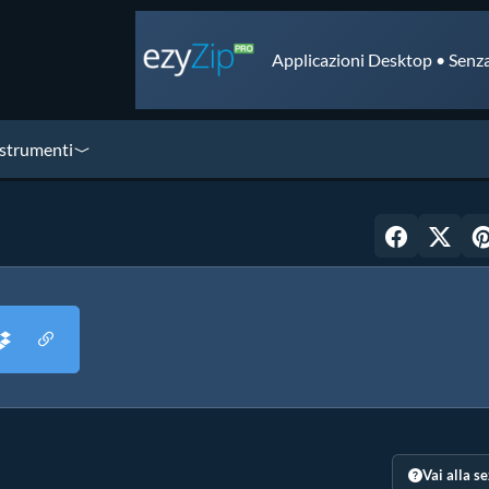
Applicazioni Desktop • Senza
 strumenti
Vai alla s