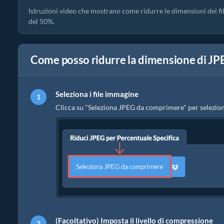
Istruzioni video che mostrano come ridurre le dimensioni dei f
del 50%.
Come posso ridurre la dimensione di JPE
Seleziona i file immagine
Clicca su "Seleziona JPEG da comprimere" per seleziona
(Facoltativo) Imposta il livello di compressione